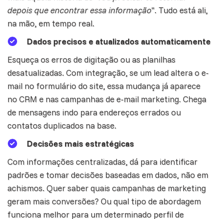
depois que encontrar essa informação
". Tudo está ali,
na mão, em tempo real.
Dados precisos e atualizados automaticamente
Esqueça os erros de digitação ou as planilhas
desatualizadas. Com integração, se um
lead
altera o e-
mail no formulário do site, essa mudança já aparece
no CRM e nas campanhas de e-mail marketing. Chega
de mensagens indo para endereços errados ou
contatos duplicados na base.
Decisões mais estratégicas
Com informações centralizadas, dá para identificar
padrões e tomar decisões baseadas em dados, não em
achismos. Quer saber quais
campanhas de marketing
geram mais conversões? Ou qual tipo de abordagem
funciona melhor para um determinado perfil de