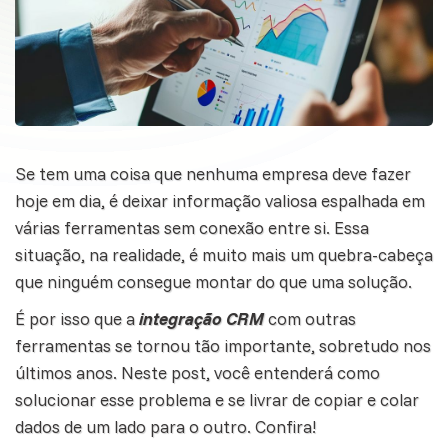
Se tem uma coisa que nenhuma empresa deve fazer
hoje em dia, é deixar informação valiosa espalhada em
várias
ferramentas
sem conexão entre si. Essa
situação, na realidade, é muito mais um quebra-cabeça
que ninguém consegue montar do que uma solução.
É por isso que a
integração CRM
com outras
ferramentas se tornou tão importante, sobretudo nos
últimos anos. Neste post, você entenderá como
solucionar esse problema e se livrar de copiar e colar
dados de um lado para o outro. Confira!