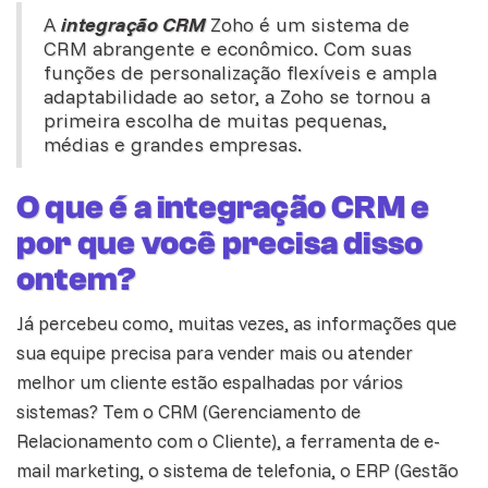
A
integração CRM
Zoho é um sistema de
CRM abrangente e econômico. Com suas
funções de personalização flexíveis e ampla
adaptabilidade ao setor, a
Zoho
se tornou a
primeira escolha de muitas pequenas,
médias e grandes empresas.
O que é a integração CRM e
por que você precisa disso
ontem?
Já percebeu como, muitas vezes, as informações que
sua equipe precisa para vender mais ou atender
melhor um cliente estão espalhadas por vários
sistemas? Tem o
CRM
(Gerenciamento de
Relacionamento com o Cliente), a ferramenta de e-
mail marketing, o sistema de telefonia, o ERP (Gestão