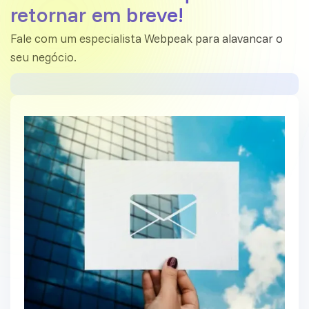
retornar em breve!
Fale com um especialista Webpeak para alavancar o
seu negócio.