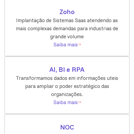
Zoho
Implantação de Sistemas Saas atendendo as
mais complexas demandas para industrias de
grande volume
Saiba mais
AI, BI e RPA
Transformamos dados em informações uteis
para ampliar o poder estratégico das
organizações.
Saiba mais
NOC