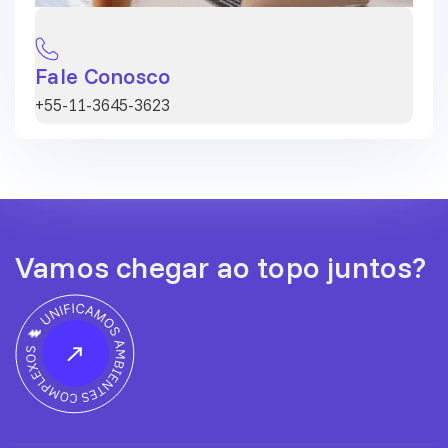
Fale Conosco
+55-11-3645-3623
Vamos chegar ao topo juntos?