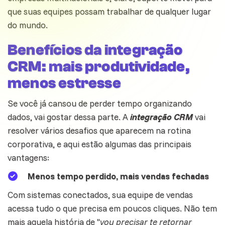
que suas equipes possam trabalhar de qualquer lugar
do mundo.
Benefícios da integração
CRM: mais produtividade,
menos estresse
Se você já cansou de perder tempo organizando
dados, vai gostar dessa parte. A
integração CRM
vai
resolver vários desafios que aparecem na rotina
corporativa, e aqui estão algumas das principais
vantagens:
Menos tempo perdido, mais vendas fechadas
Com sistemas conectados, sua equipe de vendas
acessa tudo o que precisa em poucos cliques. Não tem
mais aquela história de "
vou precisar te retornar