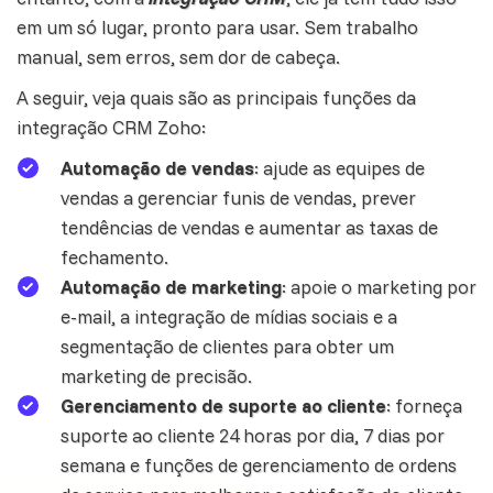
em um só lugar, pronto para usar. Sem trabalho
manual, sem erros, sem dor de cabeça.
A seguir, veja quais são as principais funções da
integração CRM Zoho:
Automação de vendas
: ajude as equipes de
vendas a gerenciar funis de vendas, prever
tendências de vendas e aumentar as taxas de
fechamento.
Automação de marketing
: apoie o
marketing
por
e-mail, a integração de mídias sociais e a
segmentação de clientes para obter um
marketing de precisão.
Gerenciamento de suporte ao cliente
: forneça
suporte ao cliente 24 horas por dia, 7 dias por
semana e funções de gerenciamento de ordens