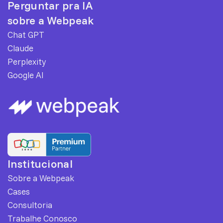
Perguntar pra IA
sobre a Webpeak
Chat GPT
Claude
Perplexity
Google AI
Institucional
Sobre a Webpeak
Cases
Consultoria
Trabalhe Conosco