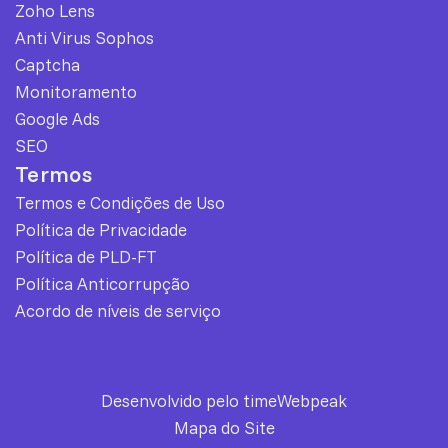
Zoho Lens
Anti Virus Sophos
Captcha
Monitoramento
Google Ads
SEO
Termos
Termos e Condições de Uso
Política de Privacidade
Política de PLD-FT
Política Anticorrupção
Acordo de níveis de serviço
Desenvolvido pelo time
Webpeak
Mapa do Site