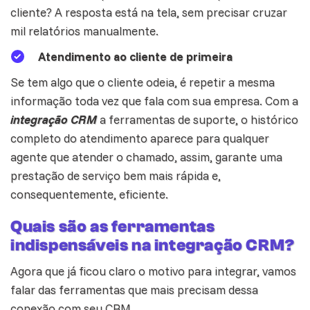
cliente? A resposta está na tela, sem precisar cruzar
mil relatórios manualmente.
Atendimento ao cliente de primeira
Se tem algo que o cliente odeia, é repetir a mesma
informação toda vez que fala com sua empresa. Com a
integração CRM
a ferramentas de suporte, o histórico
completo do atendimento aparece para qualquer
agente que atender o chamado, assim, garante uma
prestação de serviço bem mais rápida e,
consequentemente, eficiente.
Quais são as ferramentas
indispensáveis na integração CRM?
Agora que já ficou claro o motivo para integrar, vamos
falar das ferramentas que mais precisam dessa
conexão com seu CRM.