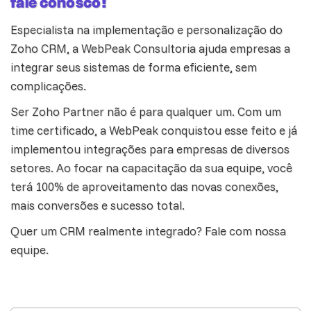
fale conosco!
Especialista na implementação e personalização do
Zoho CRM, a WebPeak Consultoria ajuda empresas a
integrar seus sistemas de forma eficiente, sem
complicações.
Ser Zoho Partner não é para qualquer um. Com um
time certificado, a WebPeak conquistou esse feito e já
implementou integrações para empresas de diversos
setores. Ao focar na capacitação da sua equipe, você
terá 100% de aproveitamento das novas conexões,
mais conversões e sucesso total.
Quer um CRM realmente integrado?
Fale com nossa
equipe.