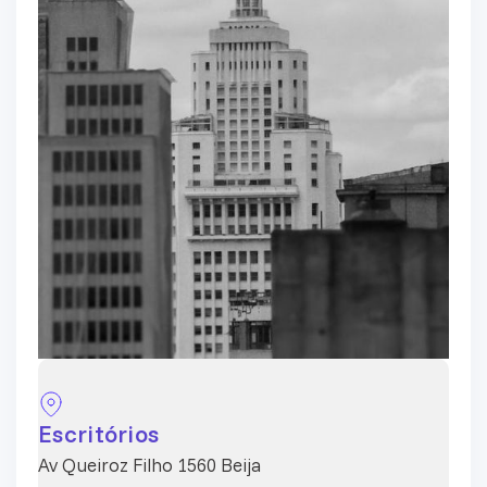
Escritórios
Av Queiroz Filho 1560 Beija