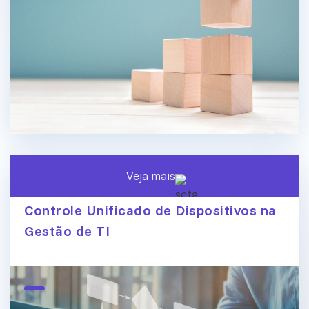
Veja mais
Endpoint Central ManageEngine:
Controle Unificado de Dispositivos na
Gestão de TI