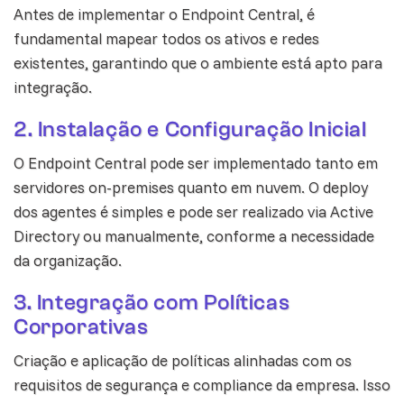
Antes de implementar o Endpoint Central, é
fundamental mapear todos os ativos e redes
existentes, garantindo que o ambiente está apto para
integração.
2. Instalação e Configuração Inicial
O Endpoint Central pode ser implementado tanto em
servidores on-premises quanto em nuvem. O deploy
dos agentes é simples e pode ser realizado via Active
Directory ou manualmente, conforme a necessidade
da organização.
3. Integração com Políticas
Corporativas
Criação e aplicação de políticas alinhadas com os
requisitos de segurança e compliance da empresa. Isso