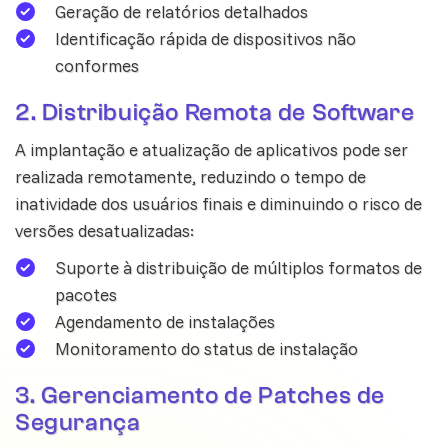
Geração de relatórios detalhados
Identificação rápida de dispositivos não
conformes
2. Distribuição Remota de Software
A implantação e atualização de aplicativos pode ser
realizada remotamente, reduzindo o tempo de
inatividade dos usuários finais e diminuindo o risco de
versões desatualizadas:
Suporte à distribuição de múltiplos formatos de
pacotes
Agendamento de instalações
Monitoramento do status de instalação
3. Gerenciamento de Patches de
Segurança