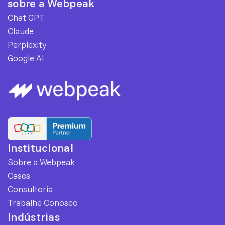
sobre a Webpeak
Chat GPT
Claude
Perplexity
Google AI
Institucional
Sobre a Webpeak
Cases
Consultoria
Trabalhe Conosco
Indústrias