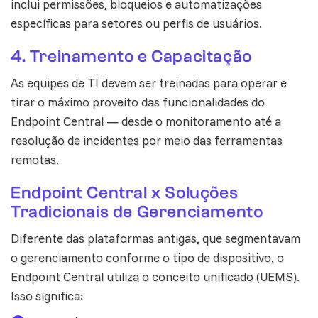
inclui permissões, bloqueios e automatizações
específicas para setores ou perfis de usuários.
4. Treinamento e Capacitação
As equipes de TI devem ser treinadas para operar e
tirar o máximo proveito das funcionalidades do
Endpoint Central — desde o monitoramento até a
resolução de incidentes por meio das ferramentas
remotas.
Endpoint Central x Soluções
Tradicionais de Gerenciamento
Diferente das plataformas antigas, que segmentavam
o gerenciamento conforme o tipo de dispositivo, o
Endpoint Central utiliza o conceito unificado (UEMS).
Isso significa: