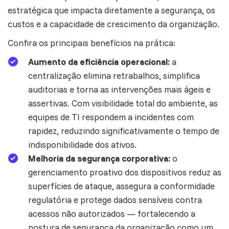
estratégica que impacta diretamente a segurança, os
custos e a capacidade de crescimento da organização.
Confira os principais benefícios na prática:
Aumento da eficiência operacional:
a
centralização elimina retrabalhos, simplifica
auditorias e torna as intervenções mais ágeis e
assertivas. Com visibilidade total do ambiente, as
equipes de TI respondem a incidentes com
rapidez, reduzindo significativamente o tempo de
indisponibilidade dos ativos.
Melhoria da segurança corporativa:
o
gerenciamento proativo dos dispositivos reduz as
superfícies de ataque, assegura a conformidade
regulatória e protege dados sensíveis contra
acessos não autorizados — fortalecendo a
postura de segurança da organização como um