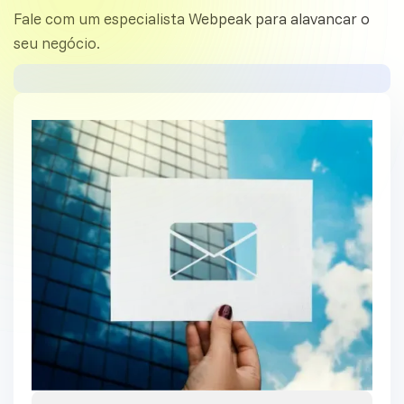
Fale com um especialista Webpeak para alavancar o
seu negócio.