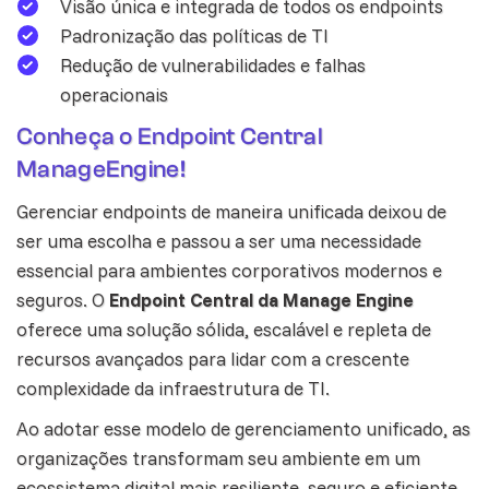
Visão única e integrada de todos os endpoints
Padronização das políticas de TI
Redução de vulnerabilidades e falhas
operacionais
Conheça o Endpoint Central
ManageEngine!
Gerenciar endpoints de maneira unificada deixou de
ser uma escolha e passou a ser uma necessidade
essencial para ambientes corporativos modernos e
seguros. O
Endpoint Central da Manage Engine
oferece uma solução sólida, escalável e repleta de
recursos avançados para lidar com a crescente
complexidade da infraestrutura de TI.
Ao adotar esse modelo de gerenciamento unificado, as
organizações transformam seu ambiente em um
ecossistema digital mais resiliente, seguro e eficiente