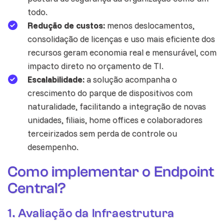
todo.
Redução de custos:
menos deslocamentos,
consolidação de licenças e uso mais eficiente dos
recursos geram economia real e mensurável, com
impacto direto no orçamento de TI.
Escalabilidade:
a solução acompanha o
crescimento do parque de dispositivos com
naturalidade, facilitando a integração de novas
unidades, filiais, home offices e colaboradores
terceirizados sem perda de controle ou
desempenho.
Como implementar o Endpoint
Central?
1. Avaliação da Infraestrutura