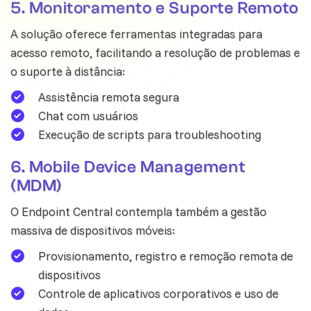
5. Monitoramento e Suporte Remoto
A solução oferece ferramentas integradas para
acesso remoto, facilitando a resolução de problemas e
o suporte à distância:
Assistência remota segura
Chat com usuários
Execução de scripts para troubleshooting
6. Mobile Device Management
(MDM)
O Endpoint Central contempla também a gestão
massiva de dispositivos móveis:
Provisionamento, registro e remoção remota de
dispositivos
Controle de aplicativos corporativos e uso de