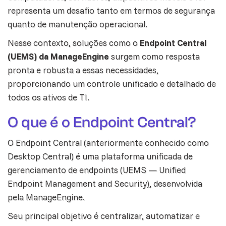
representa um desafio tanto em termos de segurança
quanto de manutenção operacional.
Nesse contexto, soluções como o
Endpoint Central
(UEMS) da ManageEngine
surgem como resposta
pronta e robusta a essas necessidades,
proporcionando um controle unificado e detalhado de
todos os ativos de TI.
O que é o Endpoint Central?
O Endpoint Central (anteriormente conhecido como
Desktop Central) é uma plataforma unificada de
gerenciamento de endpoints (UEMS — Unified
Endpoint Management and Security), desenvolvida
pela ManageEngine.
Seu principal objetivo é centralizar, automatizar e