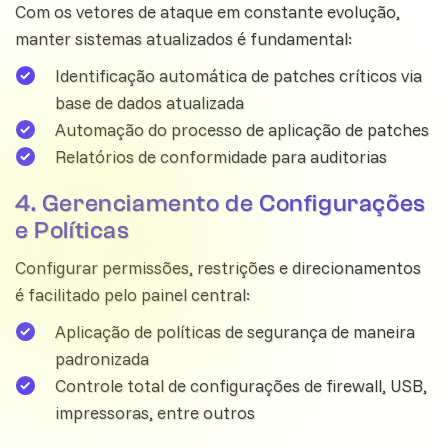
Com os vetores de ataque em constante evolução,
manter sistemas atualizados é fundamental:
Identificação automática de patches críticos via
base de dados atualizada
Automação do processo de aplicação de patches
Relatórios de conformidade para auditorias
4. Gerenciamento de Configurações
e Políticas
Configurar permissões, restrições e direcionamentos
é facilitado pelo painel central:
Aplicação de políticas de segurança de maneira
padronizada
Controle total de configurações de firewall, USB,
impressoras, entre outros