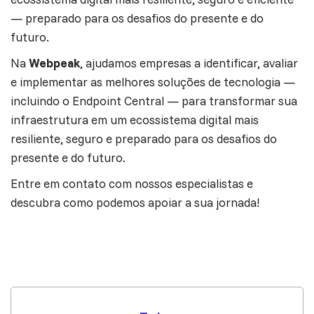
— preparado para os desafios do presente e do
futuro.
Na
Webpeak
, ajudamos empresas a identificar, avaliar
e implementar as melhores soluções de tecnologia —
incluindo o Endpoint Central — para transformar sua
infraestrutura em um ecossistema digital mais
resiliente, seguro e preparado para os desafios do
presente e do futuro.
Entre em contato com nossos especialistas e
descubra como podemos apoiar a sua jornada!