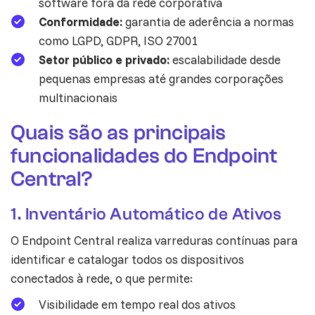
software fora da rede corporativa
Conformidade:
garantia de aderência a normas
como LGPD, GDPR, ISO 27001
Setor público e privado:
escalabilidade desde
pequenas empresas até grandes corporações
multinacionais
Quais são as principais
funcionalidades do Endpoint
Central?
1. Inventário Automático de Ativos
O Endpoint Central realiza varreduras contínuas para
identificar e catalogar todos os dispositivos
conectados à rede, o que permite:
Visibilidade em tempo real dos ativos