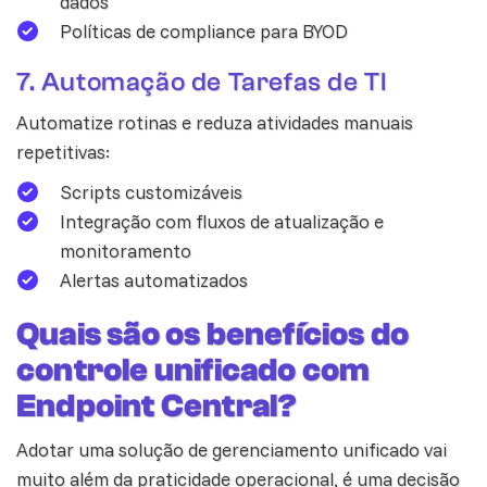
dados
Políticas de compliance para BYOD
7. Automação de Tarefas de TI
Automatize rotinas e reduza atividades manuais
repetitivas:
Scripts customizáveis
Integração com fluxos de atualização e
monitoramento
Alertas automatizados
Quais são os benefícios do
controle unificado com
Endpoint Central?
Adotar uma solução de gerenciamento unificado vai
muito além da praticidade operacional, é uma decisão