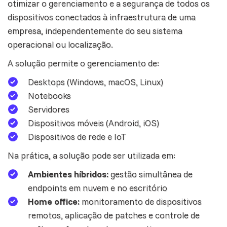
otimizar o gerenciamento e a segurança de todos os
dispositivos conectados à infraestrutura de uma
empresa, independentemente do seu sistema
operacional ou localização.
A solução permite o gerenciamento de:
Desktops (Windows, macOS, Linux)
Notebooks
Servidores
Dispositivos móveis (Android, iOS)
Dispositivos de rede e IoT
Na prática, a solução pode ser utilizada em:
Ambientes híbridos:
gestão simultânea de
endpoints em nuvem e no escritório
Home office:
monitoramento de dispositivos
remotos, aplicação de patches e controle de