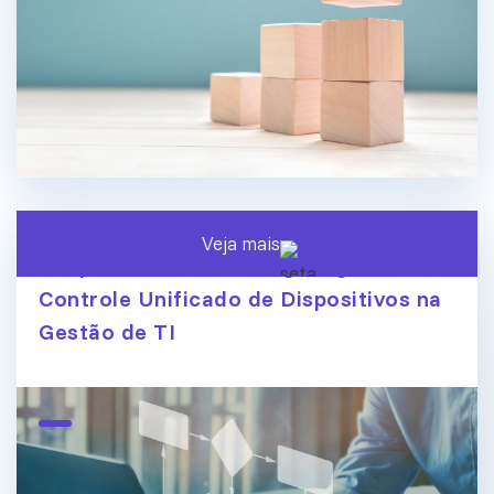
Veja mais
Endpoint Central ManageEngine:
Controle Unificado de Dispositivos na
Gestão de TI