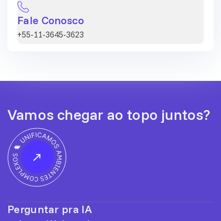
Fale Conosco
+55-11-3645-3623
Vamos chegar ao topo juntos?
Perguntar pra IA