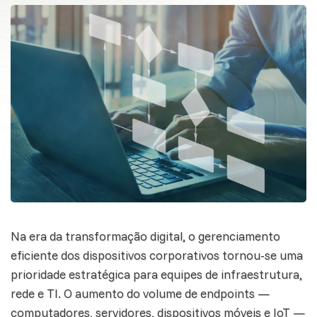
Na era da transformação digital, o gerenciamento
eficiente dos dispositivos corporativos tornou-se uma
prioridade estratégica para equipes de infraestrutura,
rede e TI. O aumento do volume de endpoints —
computadores, servidores, dispositivos móveis e IoT —