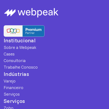
Institucional
Sobre a Webpeak
Cases
Consultoria
Trabalhe Conosco
Indústrias
Varejo
Financeiro
Serviços
Serviços
Zoho