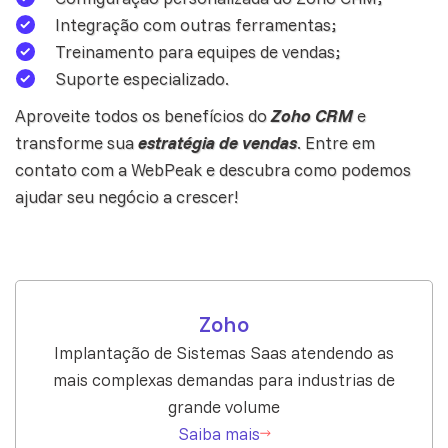
Integração com outras ferramentas;
Treinamento para equipes de vendas;
Suporte especializado.
Aproveite todos os benefícios do
Zoho CRM
e
transforme sua
estratégia de vendas
.
Entre em
contato com a WebPeak
e descubra como podemos
ajudar seu negócio a crescer!
Zoho
Implantação de Sistemas Saas atendendo as
mais complexas demandas para industrias de
grande volume
Saiba mais