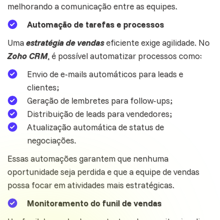
melhorando a comunicação entre as equipes.
Automação de tarefas e processos
Uma
estratégia de vendas
eficiente exige agilidade. No
Zoho CRM
, é possível automatizar processos como:
Envio de e-mails automáticos para
leads
e
clientes;
Geração de lembretes para follow-ups;
Distribuição de leads para vendedores;
Atualização automática de status de
negociações.
Essas automações garantem que nenhuma
oportunidade seja perdida e que a equipe de vendas
possa focar em atividades mais estratégicas.
Monitoramento do funil de vendas