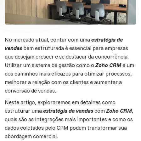
No mercado atual, contar com uma
estratégia de
vendas
bem estruturada é essencial para empresas
que desejam crescer e se destacar da concorrência.
Utilizar um sistema de gestão como o
Zoho CRM
é um
dos caminhos mais eficazes para otimizar processos,
melhorar a relação com os clientes e aumentar a
conversão de
vendas
.
Neste artigo, exploraremos em detalhes como
estruturar uma
estratégia de vendas
com
Zoho CRM
,
quais são as integrações mais importantes e como os
dados coletados pelo
CRM
podem transformar sua
abordagem comercial.