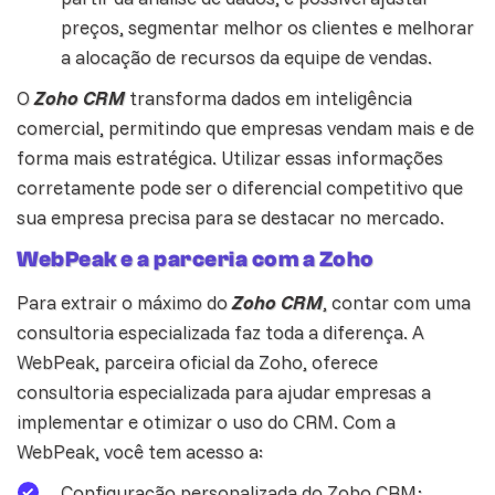
preços, segmentar melhor os clientes e melhorar
a alocação de recursos da equipe de vendas.
O
Zoho CRM
transforma dados em inteligência
comercial, permitindo que empresas vendam mais e de
forma mais estratégica. Utilizar essas informações
corretamente pode ser o diferencial competitivo que
sua empresa precisa para se destacar no mercado.
WebPeak e a parceria com a Zoho
Para extrair o máximo do
Zoho CRM
, contar com uma
consultoria especializada faz toda a diferença. A
WebPeak, parceira oficial da Zoho, oferece
consultoria especializada para ajudar empresas a
implementar e otimizar o uso do CRM. Com a
WebPeak, você tem acesso a:
Configuração personalizada do Zoho CRM;