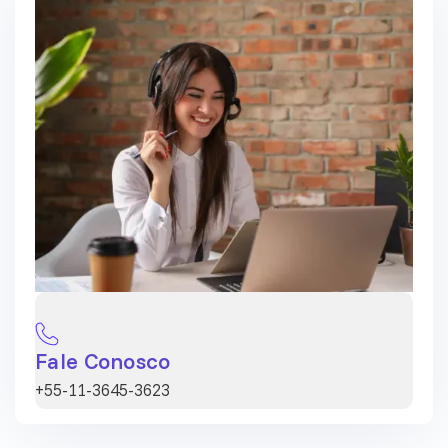
Fale Conosco
+55-11-3645-3623