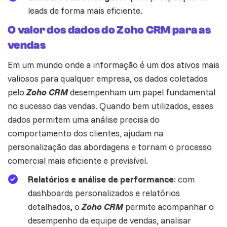
leads de forma mais eficiente.
O valor dos dados do Zoho CRM para as
vendas
Em um mundo onde a informação é um dos ativos mais
valiosos para qualquer empresa, os dados coletados
pelo
Zoho CRM
desempenham um papel fundamental
no sucesso das vendas. Quando bem utilizados, esses
dados permitem uma análise precisa do
comportamento dos clientes, ajudam na
personalização das abordagens e tornam o processo
comercial mais eficiente e previsível.
Relatórios e análise de performance
: com
dashboards personalizados e relatórios
detalhados, o
Zoho CRM
permite acompanhar o
desempenho da equipe de vendas, analisar