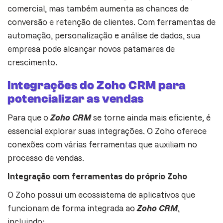
comercial, mas também aumenta as chances de
conversão e retenção de clientes. Com ferramentas de
automação, personalização e análise de dados, sua
empresa pode alcançar novos patamares de
crescimento.
Integrações do Zoho CRM para
potencializar as vendas
Para que o
Zoho CRM
se torne ainda mais eficiente, é
essencial explorar suas integrações. O Zoho oferece
conexões com várias ferramentas que auxiliam no
processo de vendas
.
Integração com ferramentas do próprio Zoho
O Zoho possui um ecossistema de aplicativos que
funcionam de forma integrada ao
Zoho CRM
,
incluindo: