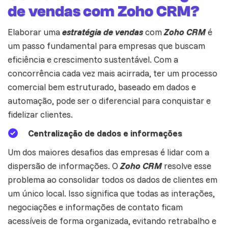
de vendas com Zoho CRM?
Elaborar uma
estratégia de vendas
com
Zoho CRM
é
um passo fundamental para empresas que buscam
eficiência e crescimento sustentável. Com a
concorrência cada vez mais acirrada, ter um processo
comercial bem estruturado, baseado em
dados
e
automação, pode ser o diferencial para conquistar e
fidelizar clientes.
Centralização de dados e informações
Um dos maiores desafios das empresas é lidar com a
dispersão de informações. O
Zoho CRM
resolve esse
problema ao consolidar todos os dados de clientes em
um único local. Isso significa que todas as interações,
negociações e informações de contato ficam
acessíveis de forma organizada, evitando retrabalho e