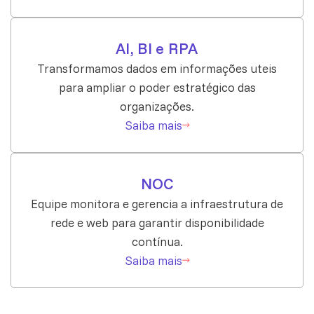
AI, BI e RPA
Transformamos dados em informações uteis
para ampliar o poder estratégico das
organizações.
Saiba mais
NOC
Equipe monitora e gerencia a infraestrutura de
rede e web para garantir disponibilidade
contínua.
Saiba mais