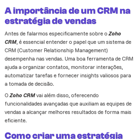
A importância de um CRM na
estratégia de vendas
Antes de falarmos especificamente sobre o
Zoho
CRM
, é essencial entender o papel que um sistema de
CRM (Customer Relationship Management)
desempenha nas vendas. Uma boa ferramenta de CRM
ajuda a organizar contatos, monitorar interações,
automatizar tarefas e fornecer insights valiosos para
a tomada de decisão.
O
Zoho CRM
vai além disso, oferecendo
funcionalidades avançadas que auxiliam as equipes de
vendas a alcançar melhores resultados de forma mais
eficiente.
Como criar uma estratégia