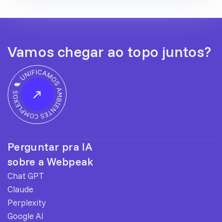
Vamos chegar ao topo juntos?
Perguntar pra IA
sobre a Webpeak
Chat GPT
Claude
Perplexity
Google AI