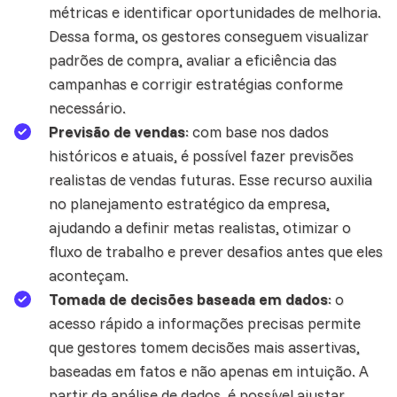
métricas e identificar oportunidades de melhoria.
Dessa forma, os gestores conseguem visualizar
padrões de compra, avaliar a eficiência das
campanhas e corrigir estratégias conforme
necessário.
Previsão de vendas
: com base nos dados
históricos e atuais, é possível fazer previsões
realistas de vendas futuras. Esse recurso auxilia
no planejamento estratégico da empresa,
ajudando a definir metas realistas, otimizar o
fluxo de trabalho e prever desafios antes que eles
aconteçam.
Tomada de decisões baseada em dados
: o
acesso rápido a informações precisas permite
que gestores tomem decisões mais assertivas,
baseadas em fatos e não apenas em intuição. A
partir da análise de dados, é possível ajustar