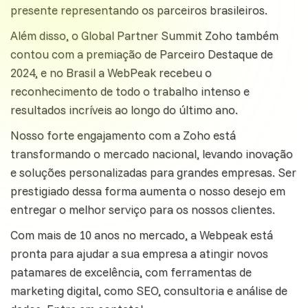
presente representando os parceiros brasileiros.
Além disso, o Global Partner Summit Zoho também
contou com a premiação de Parceiro Destaque de
2024, e no Brasil a WebPeak recebeu o
reconhecimento de todo o trabalho intenso e
resultados incríveis ao longo do último ano.
Nosso forte engajamento com a Zoho está
transformando o mercado nacional, levando inovação
e soluções personalizadas para grandes empresas. Ser
prestigiado dessa forma aumenta o nosso desejo em
entregar o melhor serviço para os nossos clientes.
Com mais de 10 anos no mercado, a Webpeak está
pronta para ajudar a sua empresa a atingir novos
patamares de excelência, com ferramentas de
marketing digital, como SEO, consultoria e análise de