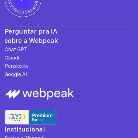
Perguntar pra IA
sobre a Webpeak
Chat GPT
Claude
Perplexity
Google AI
Institucional
Sobre a Webpeak