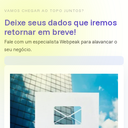
VAMOS CHEGAR AO TOPO JUNTOS?
Deixe seus dados que iremos
retornar em breve!
Fale com um especialista Webpeak para alavancar o
seu negócio.