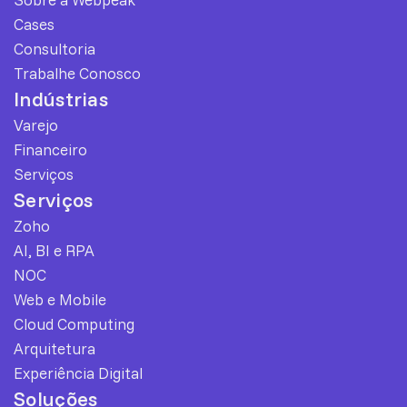
Cases
Consultoria
Trabalhe Conosco
Indústrias
Varejo
Financeiro
Serviços
Serviços
Zoho
AI, BI e RPA
NOC
Web e Mobile
Cloud Computing
Arquitetura
Experiência Digital
Soluções