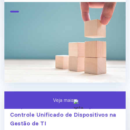
Veja mais
Endpoint Central ManageEngine:
Controle Unificado de Dispositivos na
Gestão de TI