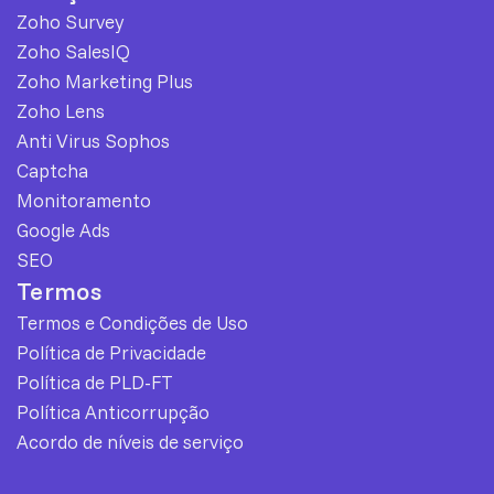
Zoho Survey
Zoho SalesIQ
Zoho Marketing Plus
Zoho Lens
Anti Virus Sophos
Captcha
Monitoramento
Google Ads
SEO
Termos
Termos e Condições de Uso
Política de Privacidade
Política de PLD-FT
Política Anticorrupção
Acordo de níveis de serviço