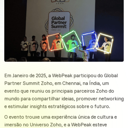
Em Janeiro de 2025, a WebPeak participou do Global
Partner Summit Zoho, em Chennai, na Índia, um
evento que reuniu os principais parceiros Zoho do
mundo para compartilhar ideias, promover networking
e estimular insights estratégicos sobre o futuro.
O evento trouxe uma experiência única de cultura e
imersão no Universo Zoho, e a WebPeak esteve