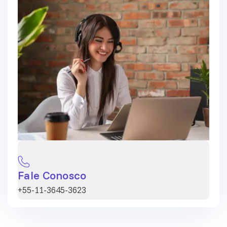
Fale Conosco
+55-11-3645-3623