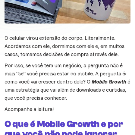
O celular virou extensão do corpo. Literalmente.
Acordamos com ele, dormimos com ele e, em muitos
casos, tomamos decisões de compra através dele.
Por isso, se você tem um
negócio
, a pergunta não é
mais ‘’se’’ você precisa estar no mobile. A pergunta é:
como você vai crescer dentro dele? O
Mobile Growth
é
uma estratégia que vai além de downloads e curtidas,
que você precisa conhecer.
Acompanhe a leitura!
O que é Mobile Growth e por
que você não pode ignorar