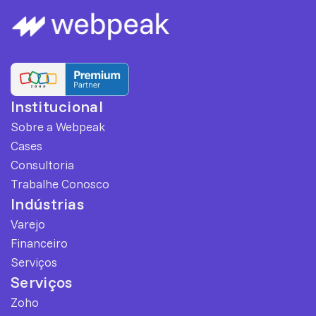
Institucional
Sobre a Webpeak
Cases
Consultoria
Trabalhe Conosco
Indústrias
Varejo
Financeiro
Serviços
Serviços
Zoho