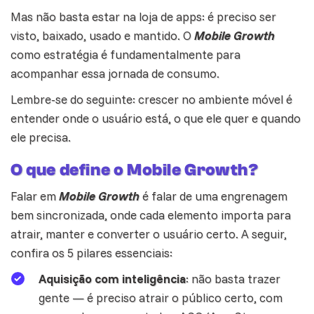
Mas não basta estar na loja de apps: é preciso ser
visto, baixado, usado e mantido. O
Mobile Growth
como estratégia é fundamentalmente para
acompanhar essa jornada de consumo.
Lembre-se do seguinte: crescer no ambiente móvel é
entender onde o usuário está, o que ele quer e quando
ele precisa.
O que define o Mobile Growth?
Falar em
Mobile Growth
é falar de uma engrenagem
bem sincronizada, onde cada elemento importa para
atrair, manter e converter o usuário certo. A seguir,
confira os 5 pilares essenciais:
Aquisição com inteligência
: não basta trazer
gente — é preciso atrair o público certo, com