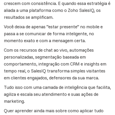
crescem com consistência. E quando essa estratégia é
aliada a uma plataforma como o
Zoho SalesIQ
, os
resultados se amplificam.
Você deixa de apenas “estar presente” no mobile e
passa a se comunicar de forma inteligente, no
momento exato e com a mensagem certa.
Com os recursos de chat ao vivo, automações
personalizadas, segmentação baseada em
comportamento, integração com
CRM
e insights em
tempo real, o SalesIQ transforma simples visitantes
em clientes engajados, defensores da sua marca.
Tudo isso com uma camada de inteligência que facilita,
agiliza e escala seu atendimento e suas ações de
marketing.
Quer aprender ainda mais sobre como aplicar tudo