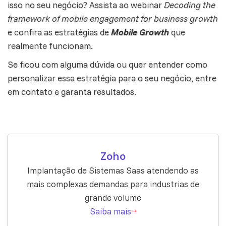
isso no seu negócio? Assista ao webinar
Decoding the
framework of mobile engagement for business growth
e confira as estratégias de
Mobile Growth
que
realmente funcionam.
Se ficou com alguma dúvida ou quer entender como
personalizar essa estratégia para o seu negócio,
entre
em contato
e garanta resultados.
Zoho
Implantação de Sistemas Saas atendendo as
mais complexas demandas para industrias de
grande volume
Saiba mais