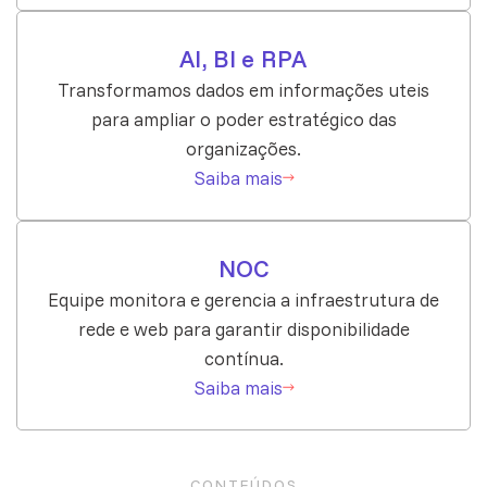
AI, BI e RPA
Transformamos dados em informações uteis
para ampliar o poder estratégico das
organizações.
Saiba mais
NOC
Equipe monitora e gerencia a infraestrutura de
rede e web para garantir disponibilidade
contínua.
Saiba mais
CONTEÚDOS