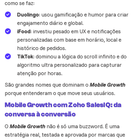
como se faz:
Duolingo
: usou gamificação e humor para criar
engajamento diário e global.
iFood
: investiu pesado em UX e notificações
personalizadas com base em horário, local e
histórico de pedidos.
TikTok
: dominou a lógica do scroll infinito e do
algoritmo ultra personalizado para capturar
atenção por horas.
São grandes nomes que dominam o
Mobile Growth
porque entenderam o que move seus usuários.
Mobile Growth com Zoho SalesIQ: da
conversa à conversão
O
Mobile Growth
não é só uma buzzword. É uma
estratégia real, testada e aprovada por marcas que