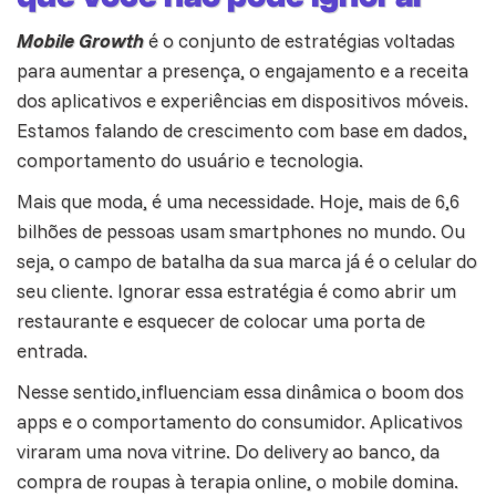
Mobile Growth
é o conjunto de estratégias voltadas
para aumentar a presença, o engajamento e a receita
dos aplicativos e experiências em dispositivos móveis.
Estamos falando de crescimento com base em
dados
,
comportamento do usuário e tecnologia.
Mais que moda, é uma necessidade. Hoje, mais de 6,6
bilhões de pessoas usam smartphones no mundo. Ou
seja, o campo de batalha da sua marca já é o celular do
seu cliente. Ignorar essa estratégia é como abrir um
restaurante e esquecer de colocar uma porta de
entrada.
Nesse sentido,influenciam essa dinâmica o boom dos
apps e o comportamento do consumidor. Aplicativos
viraram uma nova vitrine. Do delivery ao banco, da
compra de roupas à terapia online, o mobile domina.