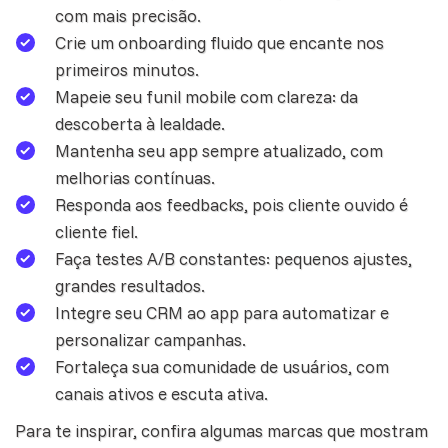
com mais precisão.
Crie um onboarding fluido que encante nos
primeiros minutos.
Mapeie seu
funil
mobile com clareza: da
descoberta à lealdade.
Mantenha seu app sempre atualizado, com
melhorias contínuas.
Responda aos feedbacks, pois cliente ouvido é
cliente fiel.
Faça testes A/B constantes: pequenos ajustes,
grandes resultados.
Integre seu
CRM
ao app para automatizar e
personalizar campanhas.
Fortaleça sua comunidade de usuários, com
canais ativos e escuta ativa.
Para te inspirar, confira algumas marcas que mostram