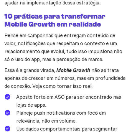
ajudar na implementação dessa estratégia.
10 práticas para transformar
Mobile Growth em realidade
Pense em campanhas que entregam conteúdo de
valor, notificações que respeitam o contexto e um
relacionamento que evolui, tudo isso impulsiona não
só o uso do app, mas a percepção de marca.
Essa é a grande virada,
Mobile Growth
não se trata
apenas de crescer em números, mas em profundidade
de conexão. Veja como tornar isso real:
Aposte forte em ASO para ser encontrado nas
lojas de apps.
Planeje push notifications com foco em
relevância, não em volume.
Use dados comportamentais para segmentar