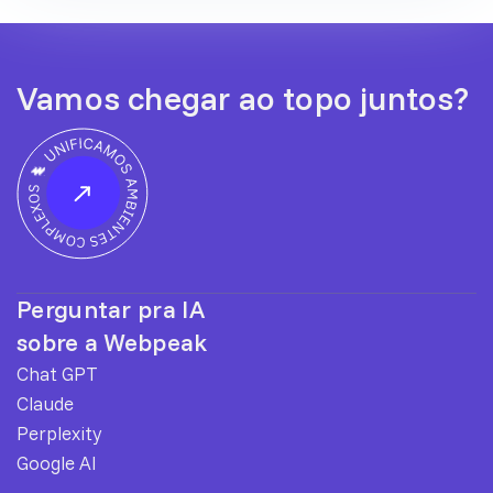
Vamos chegar ao topo juntos?
Perguntar pra IA
sobre a Webpeak
Chat GPT
Claude
Perplexity
Google AI