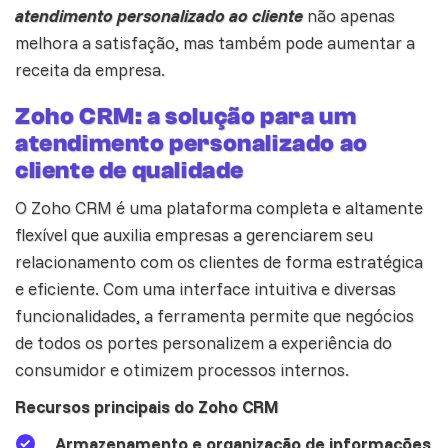
atendimento personalizado ao cliente
não apenas
melhora a satisfação, mas também pode aumentar a
receita da empresa.
Zoho CRM: a solução para um
atendimento personalizado ao
cliente de qualidade
O
Zoho CRM
é uma plataforma completa e altamente
flexível que auxilia empresas a gerenciarem seu
relacionamento com os clientes de forma estratégica
e eficiente. Com uma interface intuitiva e diversas
funcionalidades, a ferramenta permite que negócios
de todos os portes personalizem a experiência do
consumidor e otimizem processos internos.
Recursos principais do Zoho CRM
Armazenamento e organização de informações