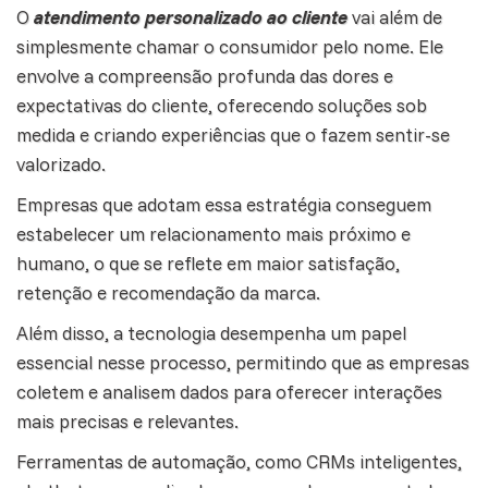
O
atendimento personalizado ao cliente
vai além de
simplesmente chamar o consumidor pelo nome. Ele
envolve a compreensão profunda das dores e
expectativas do cliente, oferecendo soluções sob
medida e criando experiências que o fazem sentir-se
valorizado.
Empresas que adotam essa estratégia conseguem
estabelecer um
relacionamento
mais próximo e
humano, o que se reflete em maior satisfação,
retenção e recomendação da marca.
Além disso, a tecnologia desempenha um papel
essencial nesse processo, permitindo que as empresas
coletem e analisem dados para oferecer interações
mais precisas e relevantes.
Ferramentas de automação, como CRMs inteligentes,