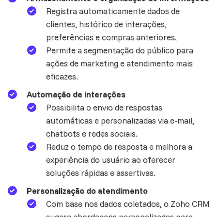
Registra automaticamente dados de
clientes, histórico de interações,
preferências e compras anteriores.
Permite a segmentação do público para
ações de marketing e atendimento mais
eficazes.
Automação de interações
Possibilita o envio de respostas
automáticas e personalizadas via e-mail,
chatbots e redes sociais.
Reduz o tempo de resposta e melhora a
experiência do usuário ao oferecer
soluções rápidas e assertivas.
Personalização do atendimento
Com base nos
dados
coletados, o Zoho CRM
sugere abordagens personalizadas para