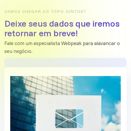
VAMOS CHEGAR AO TOPO JUNTOS?
Deixe seus dados que iremos
retornar em breve!
Fale com um especialista Webpeak para alavancar o
seu negócio.