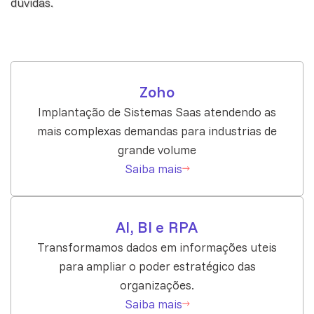
dúvidas.
Zoho
Implantação de Sistemas Saas atendendo as
mais complexas demandas para industrias de
grande volume
Saiba mais
AI, BI e RPA
Transformamos dados em informações uteis
para ampliar o poder estratégico das
organizações.
Saiba mais