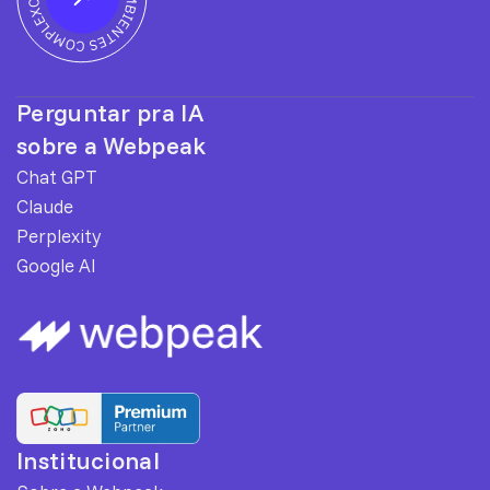
Perguntar pra IA
sobre a Webpeak
Chat GPT
Claude
Perplexity
Google AI
Institucional