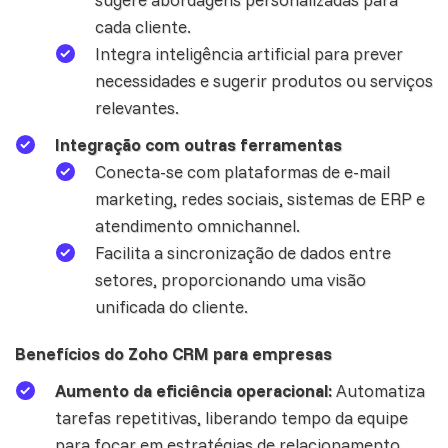
cada cliente.
Integra inteligência artificial para prever
necessidades e sugerir produtos ou serviços
relevantes.
Integração com outras ferramentas
Conecta-se com plataformas de e-mail
marketing, redes sociais, sistemas de ERP e
atendimento omnichannel.
Facilita a sincronização de dados entre
setores, proporcionando uma visão
unificada do cliente.
Benefícios do Zoho CRM para empresas
Aumento da eficiência operacional:
Automatiza
tarefas repetitivas, liberando tempo da equipe
para focar em estratégias de relacionamento.