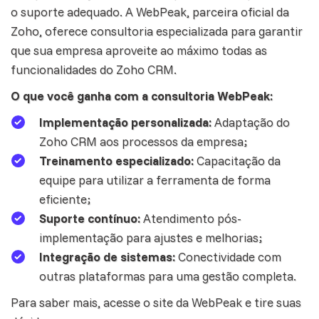
o suporte adequado. A WebPeak, parceira oficial da
Zoho, oferece consultoria especializada para garantir
que sua empresa aproveite ao máximo todas as
funcionalidades do Zoho CRM.
O que você ganha com a consultoria WebPeak:
Implementação personalizada:
Adaptação do
Zoho CRM aos processos da empresa;
Treinamento especializado:
Capacitação da
equipe para utilizar a ferramenta de forma
eficiente;
Suporte contínuo:
Atendimento pós-
implementação para ajustes e melhorias;
Integração de sistemas:
Conectividade com
outras plataformas para uma gestão completa.
Para saber mais, acesse o site da
WebPeak
e tire suas