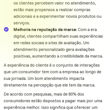
os clientes percebem valor no atendimento,
estão mais propensos a realizar compras
adicionais e a experimentar novos produtos ou
serviços.
Melhoria na reputação da marca
: Com a era
digital, clientes compartilham suas experiências
em redes sociais e sites de avaliação. Um
atendimento personalizado gera avaliações
positivas, aumentando a credibilidade da marca.
A
experiência
do cliente é o conjunto de interações
que um consumidor tem com a empresa ao longo de
sua jornada. Um bom atendimento impacta
diretamente na percepção que ele tem da marca.
De acordo com pesquisas, mais de 80% dos
consumidores estão dispostos a pagar mais por uma
experiência melhor. Isso significa que oferecer um