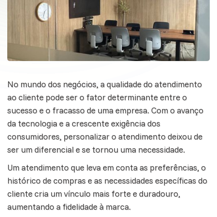
No mundo dos negócios, a qualidade do
atendimento
ao cliente pode ser o fator determinante entre o
sucesso e o fracasso de uma empresa. Com o avanço
da tecnologia e a crescente exigência dos
consumidores, personalizar o atendimento deixou de
ser um diferencial e se tornou uma necessidade.
Um atendimento que leva em conta as preferências, o
histórico de compras e as necessidades específicas do
cliente cria um vínculo mais forte e duradouro,
aumentando a fidelidade à marca.