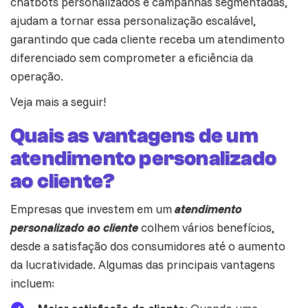
chatbots personalizados e campanhas segmentadas,
ajudam a tornar essa personalização escalável,
garantindo que cada cliente receba um atendimento
diferenciado sem comprometer a eficiência da
operação.
Veja mais a seguir!
Quais as vantagens de um
atendimento personalizado
ao cliente?
Empresas que investem em um
atendimento
personalizado ao cliente
colhem vários benefícios,
desde a satisfação dos consumidores até o aumento
da lucratividade. Algumas das principais vantagens
incluem: