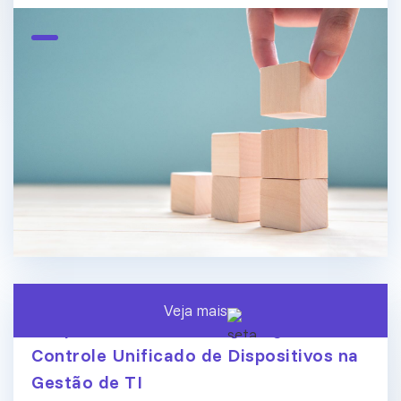
Veja mais
Endpoint Central ManageEngine:
Controle Unificado de Dispositivos na
Gestão de TI