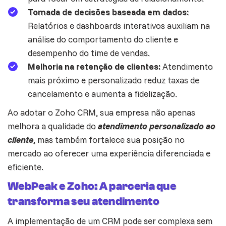
Tomada de decisões baseada em dados:
Relatórios e dashboards interativos auxiliam na
análise do comportamento do cliente e
desempenho do time de
vendas
.
Melhoria na retenção de clientes:
Atendimento
mais próximo e personalizado reduz taxas de
cancelamento e aumenta a fidelização.
Ao adotar o Zoho CRM, sua empresa não apenas
melhora a qualidade do
atendimento personalizado ao
cliente
, mas também fortalece sua posição no
mercado ao oferecer uma experiência diferenciada e
eficiente.
WebPeak e Zoho: A parceria que
transforma seu atendimento
A implementação de um CRM pode ser complexa sem