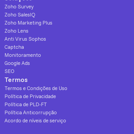
Zoho Survey
Zoho SalesIQ
Zoho Marketing Plus
Zoho Lens
Anti Virus Sophos
Captcha
Monitoramento
Google Ads
SEO
Termos
Termos e Condições de Uso
Política de Privacidade
Política de PLD-FT
Política Anticorrupção
Acordo de níveis de serviço