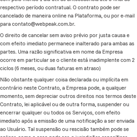
respectivo período contratual. O contrato pode ser
cancelado de maneira online na Plataforma, ou por e-mail
para
contato@webpeak.com.br
.
O direito de cancelar sem aviso prévio por justa causa e
com efeito imediato permanece inalterado para ambas as
partes. Uma razão significativa em nome da Empresa
ocorre em particular se o cliente está inadimplente com 2
ciclos (6 meses, ou duas faturas em atraso)
Não obstante qualquer coisa declarada ou implícita em
contrário neste Contrato, a Empresa pode, a qualquer
momento, sem depreciar outros direitos nos termos deste
Contrato, lei aplicável ou de outra forma, suspender ou
encerrar qualquer ou todos os Serviços, com efeito
imediato após a emissão de uma notificação a ser enviada
ao Usuário. Tal suspensão ou rescisão também pode se