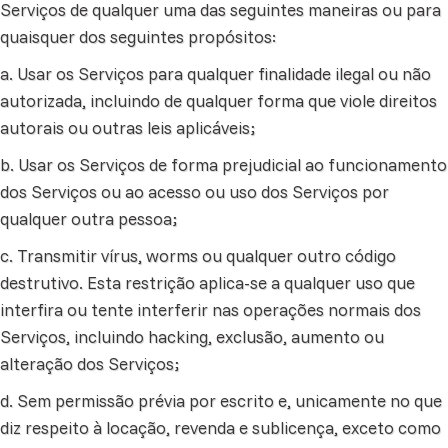
Serviços de qualquer uma das seguintes maneiras ou para
quaisquer dos seguintes propósitos:
a. Usar os Serviços para qualquer finalidade ilegal ou não
autorizada, incluindo de qualquer forma que viole direitos
autorais ou outras leis aplicáveis;
b. Usar os Serviços de forma prejudicial ao funcionamento
dos Serviços ou ao acesso ou uso dos Serviços por
qualquer outra pessoa;
c. Transmitir vírus, worms ou qualquer outro código
destrutivo. Esta restrição aplica-se a qualquer uso que
interfira ou tente interferir nas operações normais dos
Serviços, incluindo hacking, exclusão, aumento ou
alteração dos Serviços;
d. Sem permissão prévia por escrito e, unicamente no que
diz respeito à locação, revenda e sublicença, exceto como