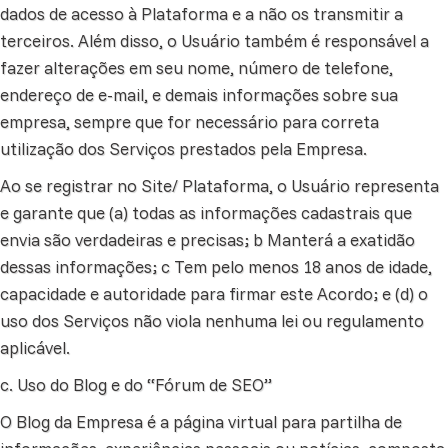
dados de acesso à Plataforma e a não os transmitir a
terceiros. Além disso, o Usuário também é responsável a
fazer alterações em seu nome, número de telefone,
endereço de e-mail, e demais informações sobre sua
empresa, sempre que for necessário para correta
utilização dos Serviços prestados pela Empresa.
Ao se registrar no Site/ Plataforma, o Usuário representa
e garante que (a) todas as informações cadastrais que
envia são verdadeiras e precisas; b Manterá a exatidão
dessas informações; c Tem pelo menos 18 anos de idade,
capacidade e autoridade para firmar este Acordo; e (d) o
uso dos Serviços não viola nenhuma lei ou regulamento
aplicável.
c. Uso do Blog e do “Fórum de SEO”
O Blog da Empresa é a página virtual para partilha de