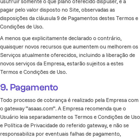
usufruir somente o que plano oferecido dispuser, e a
pagar pelo valor disposto no Site, observadas as
disposições da cláusula 9 de Pagamentos destes Termos e
Condições de Uso.
A menos que explicitamente declarado o contrário,
quaisquer novos recursos que aumentem ou melhorem os
Serviços atualmente oferecidos, incluindo a liberação de
novos serviços da Empresa, estarão sujeitos a estes
Termos e Condições de Uso.
9. Pagamento
Todo processo de cobrança é realizado pela Empresa com
o gateway “asaas.com”. A Empresa recomenda que o
Usuário leia separadamente os Termos e Condições de Uso
e Política de Privacidade do referido gateway, e não se
responsabiliza por eventuais falhas de pagamento,