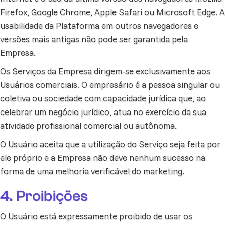
Firefox, Google Chrome, Apple Safari ou Microsoft Edge. A
usabilidade da Plataforma em outros navegadores e
versões mais antigas não pode ser garantida pela
Empresa.
Os Serviços da Empresa dirigem-se exclusivamente aos
Usuários comerciais. O empresário é a pessoa singular ou
coletiva ou sociedade com capacidade jurídica que, ao
celebrar um negócio jurídico, atua no exercício da sua
atividade profissional comercial ou autônoma.
O Usuário aceita que a utilização do Serviço seja feita por
ele próprio e a Empresa não deve nenhum sucesso na
forma de uma melhoria verificável do marketing.
4. Proibições
O Usuário está expressamente proibido de usar os