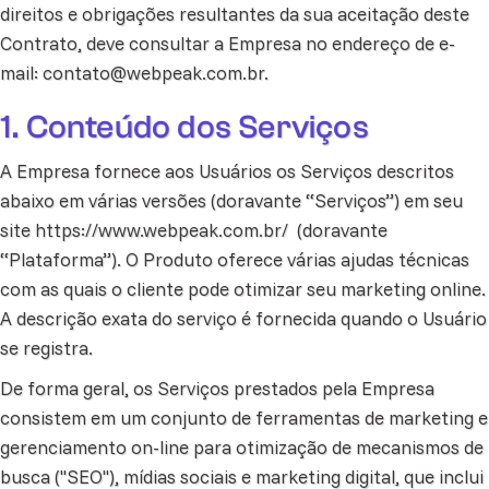
direitos e obrigações resultantes da sua aceitação deste
Contrato, deve consultar a Empresa no endereço de e-
mail:
contato@webpeak.com.br
.
1. Conteúdo dos Serviços
A Empresa fornece aos Usuários os Serviços descritos
abaixo em várias versões (doravante “Serviços”) em seu
site
https://www.webpeak.com.br/
(doravante
“Plataforma”). O Produto oferece várias ajudas técnicas
com as quais o cliente pode otimizar seu marketing online.
A descrição exata do serviço é fornecida quando o Usuário
se registra.
De forma geral, os Serviços prestados pela Empresa
consistem em um conjunto de ferramentas de marketing e
gerenciamento on-line para otimização de mecanismos de
busca ("SEO"), mídias sociais e marketing digital, que inclui