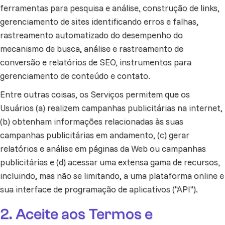
ferramentas para pesquisa e análise, construção de links,
gerenciamento de sites identificando erros e falhas,
rastreamento automatizado do desempenho do
mecanismo de busca, análise e rastreamento de
conversão e relatórios de SEO, instrumentos para
gerenciamento de conteúdo e contato.
Entre outras coisas, os Serviços permitem que os
Usuários (a) realizem campanhas publicitárias na internet,
(b) obtenham informações relacionadas às suas
campanhas publicitárias em andamento, (c) gerar
relatórios e análise em páginas da Web ou campanhas
publicitárias e (d) acessar uma extensa gama de recursos,
incluindo, mas não se limitando, a uma plataforma online e
sua interface de programação de aplicativos ("API").
2. Aceite aos Termos e