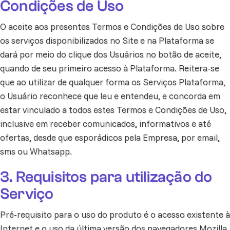
Condições de Uso
O aceite aos presentes Termos e Condições de Uso sobre
os serviços disponibilizados no Site e na Plataforma se
dará por meio do clique dos Usuários no botão de aceite,
quando de seu primeiro acesso à Plataforma. Reitera-se
que ao utilizar de qualquer forma os Serviços Plataforma,
o Usuário reconhece que leu e entendeu, e concorda em
estar vinculado a todos estes Termos e Condições de Uso,
inclusive em receber comunicados, informativos e até
ofertas, desde que esporádicos pela Empresa, por email,
sms ou Whatsapp.
3. Requisitos para utilização do
Serviço
Pré-requisito para o uso do produto é o acesso existente à
Internet e o uso da última versão dos navegadores Mozilla