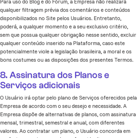
Para uso do Blog e do Fórum, a Empresa não realizará
qualquer filtragem prévia dos comentários e conteúdos
disponibilizados no Site pelos Usuários. Entretanto,
poderá, a qualquer momento e a seu exclusivo critério,
sem que possua qualquer obrigação nesse sentido, excluir
qualquer conteúdo inserido na Plataforma, caso este
potencialmente viole a legislação brasileira, a moral e os
bons costumes ou as disposições dos presentes Termos.
8. Assinatura dos Planos e
Serviços adicionais
O Usuário irá optar pelo plano de Serviços oferecidos pela
Empresa de acordo com o seu desejo e necessidade. A
Empresa dispõe de alternativas de planos, com assinatura
mensal, trimestral, semestral e anual, com diferentes
valores. Ao contratar um plano, o Usuário concorda em