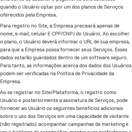
quando o Usuário optar por um dos planos de Serviços
oferecidos pela Empresa.
Para registro no Site, a Empresa precisará apenas de
nome, e-mail, celular E CPF/CNPJ do Usuário. Ao escolher
o plano, o Usuário deverá informar o URL de sua empresa,
para que a Empresa possa fornecer seus Serviços. Esses
dados estarão guardados dentro de um software seguro.
Para tanto, as informações acerca dos dados dos Usuários
podem ser verificadas na Política de Privacidade da
Empresa.
Ao se registrar no Site/Plataforma, o registro como
Usuário e posteriormente a assinatura de Serviços, pode
fornecer ao Usuário os seguintes benefícios adicionais
sobre o uso dos Serviços em uma capacidade de visitante
(não registrado): acompanhar campanhas de marketing e
ver o histórico de solicitações, manter suas preferências e