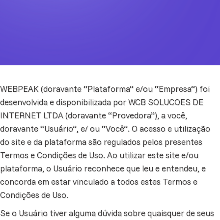
WEBPEAK (doravante “Plataforma” e/ou “Empresa”) foi
desenvolvida e disponibilizada por WCB SOLUCOES DE
INTERNET LTDA (doravante “Provedora”), a você,
doravante “Usuário”, e/ ou “Você”. O acesso e utilização
do site e da plataforma são regulados pelos presentes
Termos e Condições de Uso. Ao utilizar este site e/ou
plataforma, o Usuário reconhece que leu e entendeu, e
concorda em estar vinculado a todos estes Termos e
Condições de Uso.
Se o Usuário tiver alguma dúvida sobre quaisquer de seus