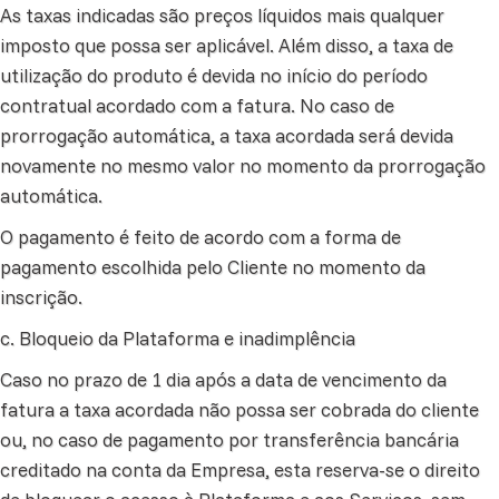
As taxas indicadas são preços líquidos mais qualquer
imposto que possa ser aplicável. Além disso, a taxa de
utilização do produto é devida no início do período
contratual acordado com a fatura. No caso de
prorrogação automática, a taxa acordada será devida
novamente no mesmo valor no momento da prorrogação
automática.
O pagamento é feito de acordo com a forma de
pagamento escolhida pelo Cliente no momento da
inscrição.
c. Bloqueio da Plataforma e inadimplência
Caso no prazo de 1 dia após a data de vencimento da
fatura a taxa acordada não possa ser cobrada do cliente
ou, no caso de pagamento por transferência bancária
creditado na conta da Empresa, esta reserva-se o direito