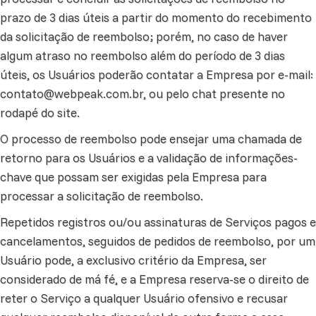
prazo de 3 dias úteis a partir do momento do recebimento
da solicitação de reembolso; porém, no caso de haver
algum atraso no reembolso além do período de 3 dias
úteis, os Usuários poderão contatar a Empresa por e-mail:
contato@webpeak.com.br
, ou pelo chat presente no
rodapé do site.
O processo de reembolso pode ensejar uma chamada de
retorno para os Usuários e a validação de informações-
chave que possam ser exigidas pela Empresa para
processar a solicitação de reembolso.
Repetidos registros ou/ou assinaturas de Serviços pagos e
cancelamentos, seguidos de pedidos de reembolso, por um
Usuário pode, a exclusivo critério da Empresa, ser
considerado de má fé, e a Empresa reserva-se o direito de
reter o Serviço a qualquer Usuário ofensivo e recusar