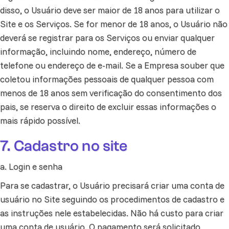
disso, o Usuário deve ser maior de 18 anos para utilizar o
Site e os Serviços. Se for menor de 18 anos, o Usuário não
deverá se registrar para os Serviços ou enviar qualquer
informação, incluindo nome, endereço, número de
telefone ou endereço de e-mail. Se a Empresa souber que
coletou informações pessoais de qualquer pessoa com
menos de 18 anos sem verificação do consentimento dos
pais, se reserva o direito de excluir essas informações o
mais rápido possível.
7. Cadastro no site
a. Login e senha
Para se cadastrar, o Usuário precisará criar uma conta de
usuário no Site seguindo os procedimentos de cadastro e
as instruções nele estabelecidas. Não há custo para criar
uma conta de usuário. O pagamento será solicitado