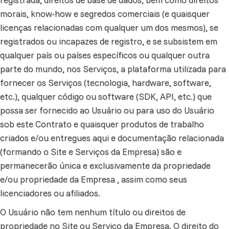
morais, know-how e segredos comerciais (e quaisquer
licenças relacionadas com qualquer um dos mesmos), se
registrados ou incapazes de registro, e se subsistem em
qualquer país ou países específicos ou qualquer outra
parte do mundo, nos Serviços, a plataforma utilizada para
fornecer os Serviços (tecnologia, hardware, software,
etc.), qualquer código ou software (SDK, API, etc.) que
possa ser fornecido ao Usuário ou para uso do Usuário
sob este Contrato e quaisquer produtos de trabalho
criados e/ou entregues aqui e documentação relacionada
(formando o Site e Serviços da Empresa) são e
permanecerão única e exclusivamente da propriedade
e/ou propriedade da Empresa , assim como seus
licenciadores ou afiliados.
O Usuário não tem nenhum título ou direitos de
propriedade no Site ou Serviço da Empresa. O direito do