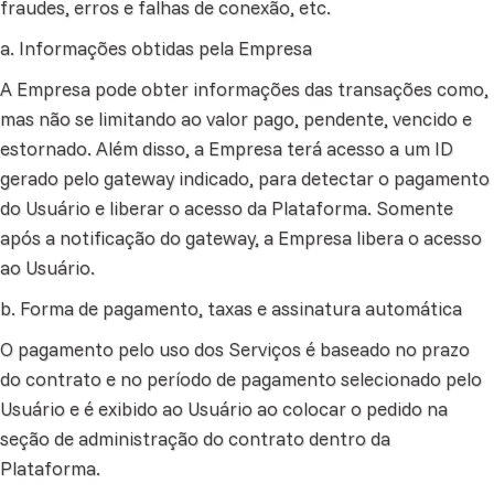
fraudes, erros e falhas de conexão, etc.
a. Informações obtidas pela Empresa
A Empresa pode obter informações das transações como,
mas não se limitando ao valor pago, pendente, vencido e
estornado. Além disso, a Empresa terá acesso a um ID
gerado pelo gateway indicado, para detectar o pagamento
do Usuário e liberar o acesso da Plataforma. Somente
após a notificação do gateway, a Empresa libera o acesso
ao Usuário.
b. Forma de pagamento, taxas e assinatura automática
O pagamento pelo uso dos Serviços é baseado no prazo
do contrato e no período de pagamento selecionado pelo
Usuário e é exibido ao Usuário ao colocar o pedido na
seção de administração do contrato dentro da
Plataforma.