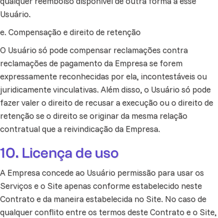
qualquer reembolso disponível de outra forma a esse
Usuário.
e. Compensação e direito de retenção
O Usuário só pode compensar reclamações contra
reclamações de pagamento da Empresa se forem
expressamente reconhecidas por ela, incontestáveis ou
juridicamente vinculativas. Além disso, o Usuário só pode
fazer valer o direito de recusar a execução ou o direito de
retenção se o direito se originar da mesma relação
contratual que a reivindicação da Empresa.
10. Licença de uso
A Empresa concede ao Usuário permissão para usar os
Serviços e o Site apenas conforme estabelecido neste
Contrato e da maneira estabelecida no Site. No caso de
qualquer conflito entre os termos deste Contrato e o Site,