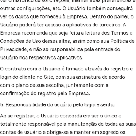
outras configurações, etc. O Usuário também conseguirá
ver os dados que forneceu à Empresa. Dentro do painel, o
Usuário poderá ter acesso a aplicativos de terceiros. A
Empresa recomenda que seja feita a leitura dos Termos e
Condições de Uso desses sites, assim como sua Política de
Privacidade, e não se responsabiliza pela entrada do
Usuário nos respectivos aplicativos.
O contrato com o Usuário é firmado através do registro e
login do cliente no Site, com sua assinatura de acordo
com o plano de sua escolha, juntamente com a
confirmação do registro pela Empresa.
b. Responsabilidade do usuário pelo login e senha
Ao se registrar, o Usuário concorda em ser o único e
totalmente responsável pela manutenção de todas as suas
contas de usuário e obriga-se a manter em segredo os