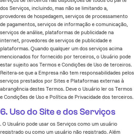
dos Serviços, incluindo, mas não se limitando a,
provedores de hospedagem, serviços de processamento
de pagamentos, serviços de informação e comunicação,
serviços de análise, plataformas de publicidade na
internet, provedores de serviços de publicidade e
plataformas. Quando qualquer um dos serviços acima
mencionados for fornecido por terceiros, o Usuário pode
estar sujeito aos Termos e Condições de Uso de terceiros.
Reitera-se que a Empresa não tem responsabilidades pelos
serviços prestados por Sites e Plataformas externas à
abrangência destes Termos. Deve o Usuário ler os Termos
e Condições de Uso e Política de Privacidade dos terceiros.
6. Uso do Site e dos Serviços
. O Usuário pode usar os Serviços como um usuário
registrado ou como um usuário não registrado. Além