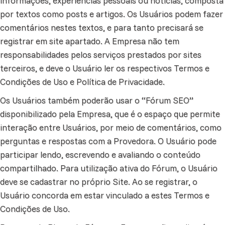
informações, experiências pessoais ou notícias, composta
por textos como posts e artigos. Os Usuários podem fazer
comentários nestes textos, e para tanto precisará se
registrar em site apartado. A Empresa não tem
responsabilidades pelos serviços prestados por sites
terceiros, e deve o Usuário ler os respectivos Termos e
Condições de Uso e Política de Privacidade.
Os Usuários também poderão usar o “Fórum SEO”
disponibilizado pela Empresa, que é o espaço que permite
interação entre Usuários, por meio de comentários, como
perguntas e respostas com a Provedora. O Usuário pode
participar lendo, escrevendo e avaliando o conteúdo
compartilhado. Para utilização ativa do Fórum, o Usuário
deve se cadastrar no próprio Site. Ao se registrar, o
Usuário concorda em estar vinculado a estes Termos e
Condições de Uso.