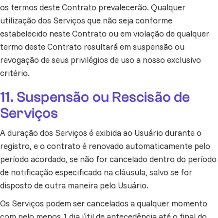
os termos deste Contrato prevalecerão. Qualquer
utilização dos Serviços que não seja conforme
estabelecido neste Contrato ou em violação de qualquer
termo deste Contrato resultará em suspensão ou
revogação de seus privilégios de uso a nosso exclusivo
critério.
11. Suspensão ou Rescisão de
Serviços
A duração dos Serviços é exibida ao Usuário durante o
registro, e o contrato é renovado automaticamente pelo
período acordado, se não for cancelado dentro do período
de notificação especificado na cláusula, salvo se for
disposto de outra maneira pelo Usuário.
Os Serviços podem ser cancelados a qualquer momento
com pelo menos 1 dia útil de antecedência até o final do