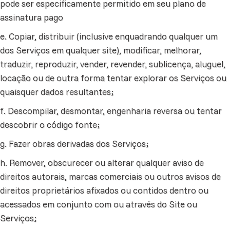
pode ser especificamente permitido em seu plano de
assinatura pago
e. Copiar, distribuir (inclusive enquadrando qualquer um
dos Serviços em qualquer site), modificar, melhorar,
traduzir, reproduzir, vender, revender, sublicença, aluguel,
locação ou de outra forma tentar explorar os Serviços ou
quaisquer dados resultantes;
f. Descompilar, desmontar, engenharia reversa ou tentar
descobrir o código fonte;
g. Fazer obras derivadas dos Serviços;
h. Remover, obscurecer ou alterar qualquer aviso de
direitos autorais, marcas comerciais ou outros avisos de
direitos proprietários afixados ou contidos dentro ou
acessados em conjunto com ou através do Site ou
Serviços;