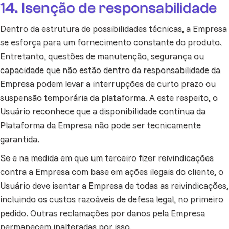
14. Isenção de responsabilidade
Dentro da estrutura de possibilidades técnicas, a Empresa
se esforça para um fornecimento constante do produto.
Entretanto, questões de manutenção, segurança ou
capacidade que não estão dentro da responsabilidade da
Empresa podem levar a interrupções de curto prazo ou
suspensão temporária da plataforma. A este respeito, o
Usuário reconhece que a disponibilidade contínua da
Plataforma da Empresa não pode ser tecnicamente
garantida.
Se e na medida em que um terceiro fizer reivindicações
contra a Empresa com base em ações ilegais do cliente, o
Usuário deve isentar a Empresa de todas as reivindicações,
incluindo os custos razoáveis de defesa legal, no primeiro
pedido. Outras reclamações por danos pela Empresa
permanecem inalteradas por isso.