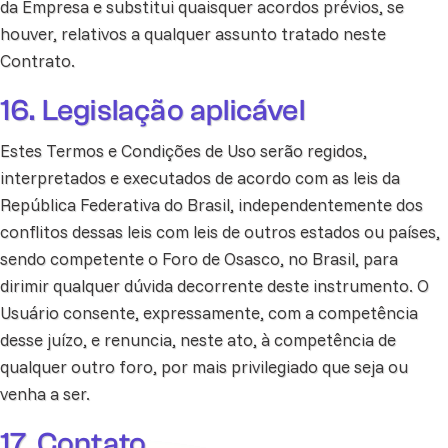
da Empresa e substitui quaisquer acordos prévios, se
houver, relativos a qualquer assunto tratado neste
Contrato.
16. Legislação aplicável
Estes Termos e Condições de Uso serão regidos,
interpretados e executados de acordo com as leis da
República Federativa do Brasil, independentemente dos
conflitos dessas leis com leis de outros estados ou países,
sendo competente o Foro de Osasco, no Brasil, para
dirimir qualquer dúvida decorrente deste instrumento. O
Usuário consente, expressamente, com a competência
desse juízo, e renuncia, neste ato, à competência de
qualquer outro foro, por mais privilegiado que seja ou
venha a ser.
17. Contato