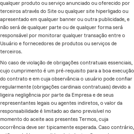
qualquer produto ou serviço anunciado ou oferecido por
terceiros através do Site ou qualquer site hiperligado ou
apresentado em qualquer banner ou outra publicidade, e
não será de qualquer parte ou de qualquer forma será
responsável por monitorar qualquer transação entre o
Usuário e fornecedores de produtos ou serviços de
terceiros.
No caso de violação de obrigações contratuais essenciais,
cujo cumprimento é um pré-requisito para a boa execução
do contrato e em cuja observância o usuário pode confiar
regularmente (obrigações cardinais contratuais) devido a
ligeira negligência por parte da Empresa e de seus
representantes legais ou agentes indiretos, o valor da
responsabilidade é limitado ao dano previsível no
momento do aceite aos presentes Termos, cuja
ocorrência deve ser tipicamente esperada. Caso contrário,