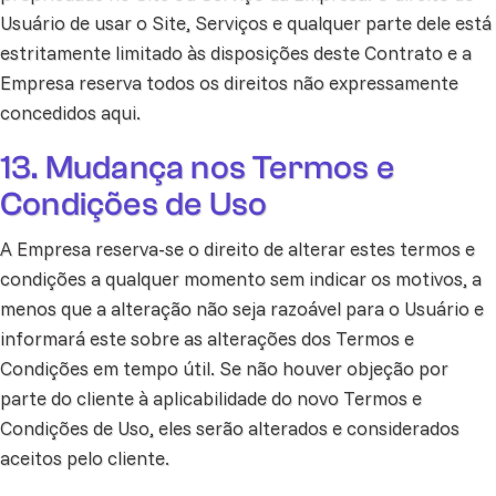
Usuário de usar o Site, Serviços e qualquer parte dele está
estritamente limitado às disposições deste Contrato e a
Empresa reserva todos os direitos não expressamente
concedidos aqui.
13. Mudança nos Termos e
Condições de Uso
A Empresa reserva-se o direito de alterar estes termos e
condições a qualquer momento sem indicar os motivos, a
menos que a alteração não seja razoável para o Usuário e
informará este sobre as alterações dos Termos e
Condições em tempo útil. Se não houver objeção por
parte do cliente à aplicabilidade do novo Termos e
Condições de Uso, eles serão alterados e considerados
aceitos pelo cliente.