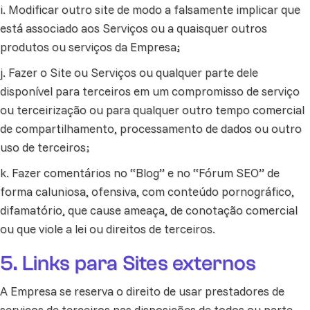
i. Modificar outro site de modo a falsamente implicar que
está associado aos Serviços ou a quaisquer outros
produtos ou serviços da Empresa;
j. Fazer o Site ou Serviços ou qualquer parte dele
disponível para terceiros em um compromisso de serviço
ou terceirização ou para qualquer outro tempo comercial
de compartilhamento, processamento de dados ou outro
uso de terceiros;
k. Fazer comentários no “Blog” e no “Fórum SEO” de
forma caluniosa, ofensiva, com conteúdo pornográfico,
difamatório, que cause ameaça, de conotação comercial
ou que viole a lei ou direitos de terceiros.
5. Links para Sites externos
A Empresa se reserva o direito de usar prestadores de
serviços de terceiros nas disposições de todos ou parte