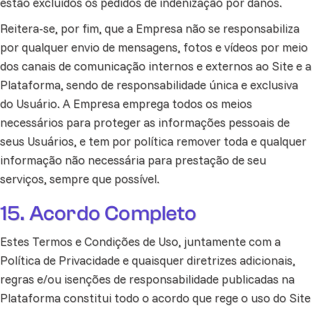
estão excluídos os pedidos de indenização por danos.
Reitera-se, por fim, que a Empresa não se responsabiliza
por qualquer envio de mensagens, fotos e vídeos por meio
dos canais de comunicação internos e externos ao Site e a
Plataforma, sendo de responsabilidade única e exclusiva
do Usuário. A Empresa emprega todos os meios
necessários para proteger as informações pessoais de
seus Usuários, e tem por política remover toda e qualquer
informação não necessária para prestação de seu
serviços, sempre que possível.
15. Acordo Completo
Estes Termos e Condições de Uso, juntamente com a
Política de Privacidade e quaisquer diretrizes adicionais,
regras e/ou isenções de responsabilidade publicadas na
Plataforma constitui todo o acordo que rege o uso do Site