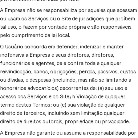
A Empresa não se responsabiliza por aqueles que acessam
ou usam os Serviços ou o Site de jurisdições que proíbem
tal uso, o fazem por vontade própria e são responsáveis
pelo cumprimento da lei local.
O Usuário concorda em defender, indenizar e manter
inofensiva a Empresa e seus diretores, diretores,
funcionários e agentes, de e contra toda e qualquer
reivindicação, danos, obrigações, perdas, passivos, custos
ou dívidas, e despesas (incluindo, mas não se limitando a
honorários advocatícios) decorrentes de: (a) seu uso e
acesso aos Serviços e ao Site; b Violação de qualquer
termo destes Termos; ou (c) sua violação de qualquer
direito de terceiros, incluindo sem limitação qualquer
direito de direitos autorais, propriedade ou privacidade.
A Empresa não garante ou assume a responsabilidade por