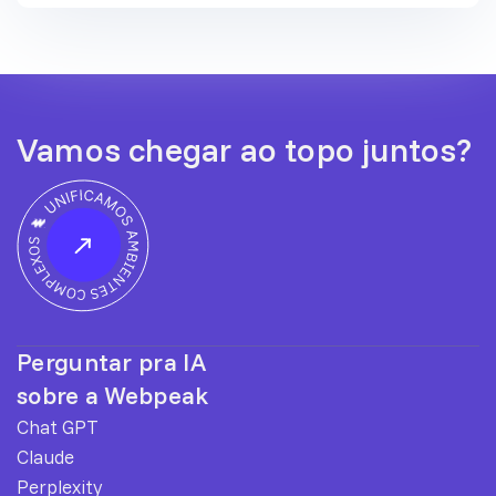
Vamos chegar ao topo juntos?
Perguntar pra IA
sobre a Webpeak
Chat GPT
Claude
Perplexity