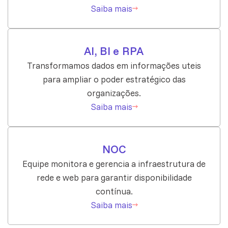
Saiba mais
AI, BI e RPA
Transformamos dados em informações uteis
para ampliar o poder estratégico das
organizações.
Saiba mais
NOC
Equipe monitora e gerencia a infraestrutura de
rede e web para garantir disponibilidade
contínua.
Saiba mais