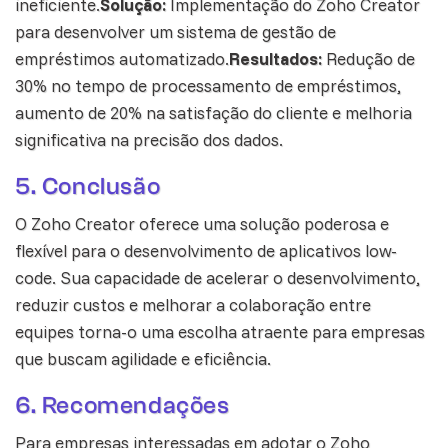
ineficiente.
Solução:
Implementação do Zoho Creator
para desenvolver um sistema de gestão de
empréstimos automatizado.
Resultados:
Redução de
30% no tempo de processamento de empréstimos,
aumento de 20% na satisfação do cliente e melhoria
significativa na precisão dos dados.
5. Conclusão
O Zoho Creator oferece uma solução poderosa e
flexível para o desenvolvimento de aplicativos low-
code. Sua capacidade de acelerar o desenvolvimento,
reduzir custos e melhorar a colaboração entre
equipes torna-o uma escolha atraente para empresas
que buscam agilidade e eficiência.
6. Recomendações
Para empresas interessadas em adotar o Zoho