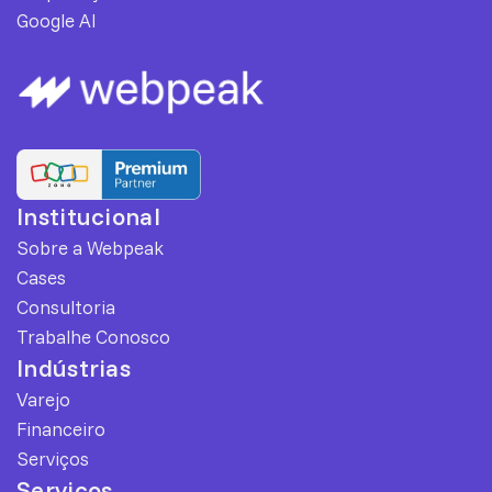
Google AI
Institucional
Sobre a Webpeak
Cases
Consultoria
Trabalhe Conosco
Indústrias
Varejo
Financeiro
Serviços
Serviços