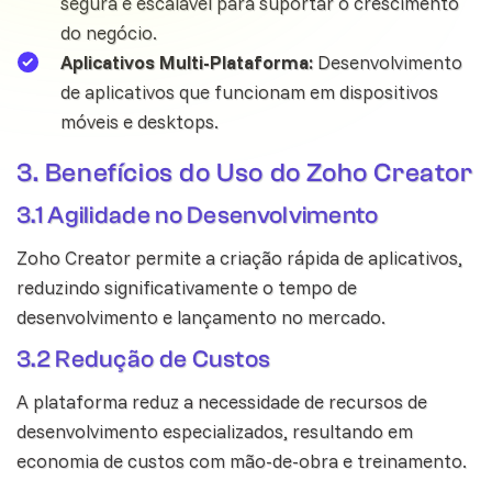
segura e escalável para suportar o crescimento
do negócio.
Aplicativos Multi-Plataforma:
Desenvolvimento
de aplicativos que funcionam em dispositivos
móveis e desktops.
3. Benefícios do Uso do Zoho Creator
3.1 Agilidade no Desenvolvimento
Zoho Creator permite a criação rápida de aplicativos,
reduzindo significativamente o tempo de
desenvolvimento e lançamento no mercado.
3.2 Redução de Custos
A plataforma reduz a necessidade de recursos de
desenvolvimento especializados, resultando em
economia de custos com mão-de-obra e treinamento.