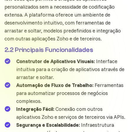
personalizados sem a necessidade de codificação
extensa. A plataforma oferece um ambiente de
desenvolvimento intuitivo, com ferramentas de
arrastar e soltar, modelos predefinidos e integração
com outras aplicações Zoho e de terceiros.
2.2 Principais Funcionalidades
Construtor de Aplicativos Visuais:
Interface
intuitiva para a criação de aplicativos através de
arrastar e soltar.
Automação de Fluxo de Trabalho:
Ferramentas
para automatizar processos de negócios
complexos.
Integração Fácil:
Conexão com outros
aplicativos Zoho e serviços de terceiros via APIs.
Segurança e Escalabilidade:
Infraestrutura