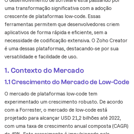
uma transformação significativa com a adoção
crescente de plataformas low-code. Essas
ferramentas permitem que desenvolvedores criem
aplicativos de forma rápida e eficiente, sem a
necessidade de codificação extensiva. O Zoho Creator
é uma dessas plataformas, destacando-se por sua
versatilidade e facilidade de uso.
1. Contexto do Mercado
1.1 Crescimento do Mercado de Low-Code
O mercado de plataformas low-code tem
experimentado um crescimento robusto. De acordo
com a Forrester, o mercado de low-code está
projetado para alcançar USD 21,2 bilhões até 2022,
com uma taxa de crescimento anual composta (CAGR)
de 40%. Este crescimento é impulsionado pela