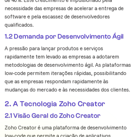
necessidade das empresas de acelerar a entrega de
software e pela escassez de desenvolvedores
qualificados.
1.2 Demanda por Desenvolvimento Ágil
A pressão para lançar produtos e serviços
rapidamente tem levado as empresas a adotarem
metodologias de desenvolvimento ágil. As plataformas
low-code permitem iterações rápidas, possibilitando
que as empresas respondam rapidamente às
mudanças do mercado e às necessidades dos clientes.
2. A Tecnologia Zoho Creator
2.1 Visão Geral do Zoho Creator
Zoho Creator é uma plataforma de desenvolvimento
low-code que permite a criação de aplicativos