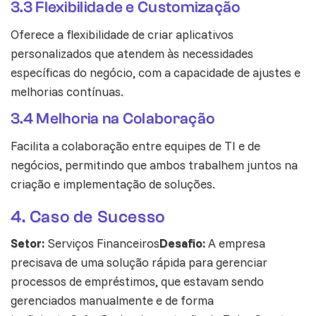
3.3 Flexibilidade e Customização
Oferece a flexibilidade de criar aplicativos
personalizados que atendem às necessidades
específicas do negócio, com a capacidade de ajustes e
melhorias contínuas.
3.4 Melhoria na Colaboração
Facilita a colaboração entre equipes de TI e de
negócios, permitindo que ambos trabalhem juntos na
criação e implementação de soluções.
4. Caso de Sucesso
Setor:
Serviços Financeiros
Desafio:
A empresa
precisava de uma solução rápida para gerenciar
processos de empréstimos, que estavam sendo
gerenciados manualmente e de forma