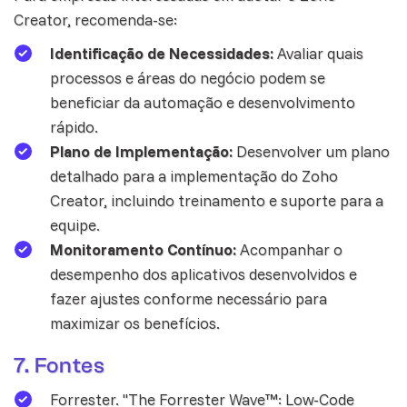
Creator, recomenda-se:
Identificação de Necessidades:
Avaliar quais
processos e áreas do negócio podem se
beneficiar da automação e desenvolvimento
rápido.
Plano de Implementação:
Desenvolver um plano
detalhado para a implementação do Zoho
Creator, incluindo treinamento e suporte para a
equipe.
Monitoramento Contínuo:
Acompanhar o
desempenho dos aplicativos desenvolvidos e
fazer ajustes conforme necessário para
maximizar os benefícios.
7. Fontes
Forrester. "The Forrester Wave™: Low-Code