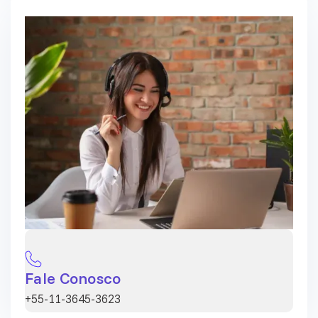
Fale Conosco
+55-11-3645-3623