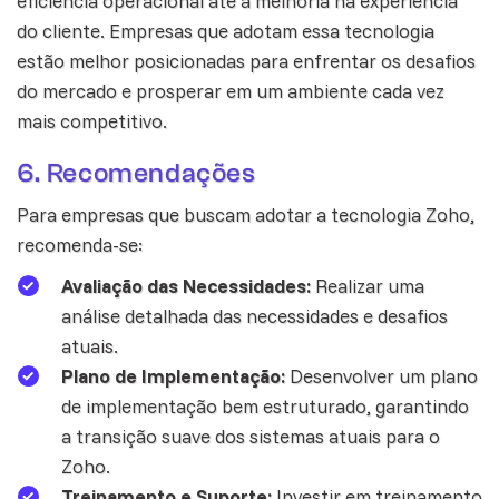
eficiência operacional até a melhoria na experiência
do cliente. Empresas que adotam essa tecnologia
estão melhor posicionadas para enfrentar os desafios
do mercado e prosperar em um ambiente cada vez
mais competitivo.
6. Recomendações
Para empresas que buscam adotar a tecnologia Zoho,
recomenda-se:
Avaliação das Necessidades:
Realizar uma
análise detalhada das necessidades e desafios
atuais.
Plano de Implementação:
Desenvolver um plano
de implementação bem estruturado, garantindo
a transição suave dos sistemas atuais para o
Zoho.
Treinamento e Suporte:
Investir em treinamento