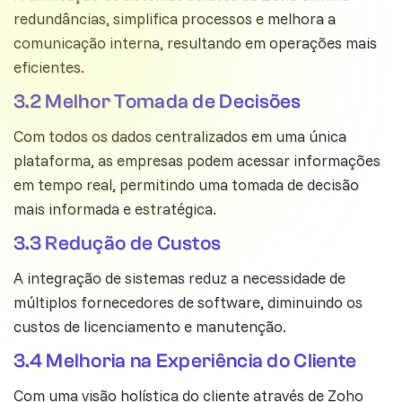
redundâncias, simplifica processos e melhora a
comunicação interna, resultando em operações mais
eficientes.
3.2 Melhor Tomada de Decisões
Com todos os dados centralizados em uma única
plataforma, as empresas podem acessar informações
em tempo real, permitindo uma tomada de decisão
mais informada e estratégica.
3.3 Redução de Custos
A integração de sistemas reduz a necessidade de
múltiplos fornecedores de software, diminuindo os
custos de licenciamento e manutenção.
3.4 Melhoria na Experiência do Cliente
Com uma visão holística do cliente através de Zoho