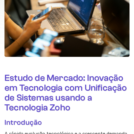
Estudo de Mercado: Inovação
em Tecnologia com Unificação
de Sistemas usando a
Tecnologia Zoho
Introdução
A rápida evolução tecnológica e a crescente demanda