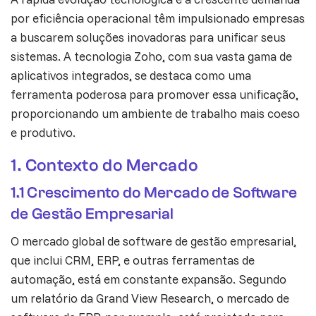
por eficiência operacional têm impulsionado empresas
a buscarem soluções inovadoras para unificar seus
sistemas. A tecnologia Zoho, com sua vasta gama de
aplicativos integrados, se destaca como uma
ferramenta poderosa para promover essa unificação,
proporcionando um ambiente de trabalho mais coeso
e produtivo.
1. Contexto do Mercado
1.1 Crescimento do Mercado de Software
de Gestão Empresarial
O mercado global de software de gestão empresarial,
que inclui CRM, ERP, e outras ferramentas de
automação, está em constante expansão. Segundo
um relatório da Grand View Research, o mercado de