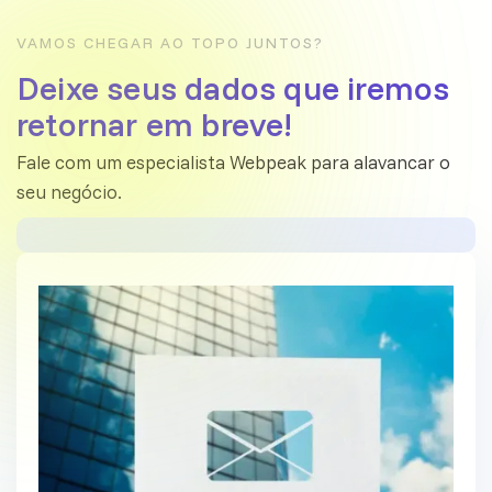
VAMOS CHEGAR AO TOPO JUNTOS?
Deixe seus dados que iremos
retornar em breve!
Fale com um especialista Webpeak para alavancar o
seu negócio.