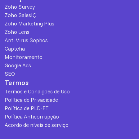
Zoho Survey
Zoho SalesIQ
Zoho Marketing Plus
Zoho Lens
Anti Virus Sophos
Captcha
Monitoramento
Google Ads
SEO
Termos
Termos e Condições de Uso
Política de Privacidade
Política de PLD-FT
Política Anticorrupção
Acordo de níveis de serviço