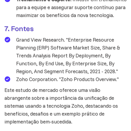
para a equipe e assegurar suporte contínuo para
maximizar os benefícios da nova tecnologia.
7. Fontes
Grand View Research. "Enterprise Resource
Planning (ERP) Software Market Size, Share &
Trends Analysis Report By Deployment, By
Function, By End Use, By Enterprise Size, By
Region, And Segment Forecasts, 2021 - 2028."
Zoho Corporation. "Zoho Products Overview."
Este estudo de mercado oferece uma visão
abrangente sobre a importância da unificação de
sistemas usando a tecnologia Zoho, destacando os
benefícios, desafios e um exemplo prático de
implementação bem-sucedida.