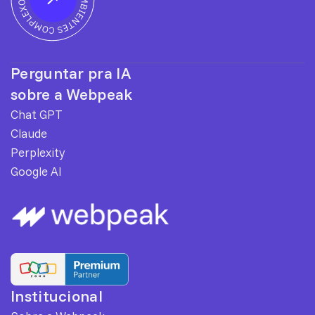
Perguntar pra IA
sobre a Webpeak
Chat GPT
Claude
Perplexity
Google AI
Institucional