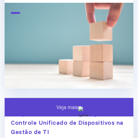
Veja mais
Endpoint Central ManageEngine:
Controle Unificado de Dispositivos na
Gestão de TI