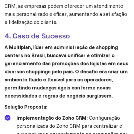
CRM, as empresas podem oferecer um atendimento
mais personalizado e eficaz, aumentando a satisfação
e fidelização do cliente.
4. Caso de Sucesso
A Multiplan, líder em administração de shopping
centers no Brasil, buscava unificar e otimizar o
gerenciamento das promoções dos lojistas em seus
diversos shoppings pelo país. O desafio era criar um
ambiente fluido e flexível para os operadores,
permitindo mudanças ágeis conforme novas
necessidades e regras de negócio surgissem.
Solução Proposta:
Implementação do Zoho CRM:
Configuração
personalizada do Zoho CRM para centralizar e
automatizar o gerenciamento de promoções dos