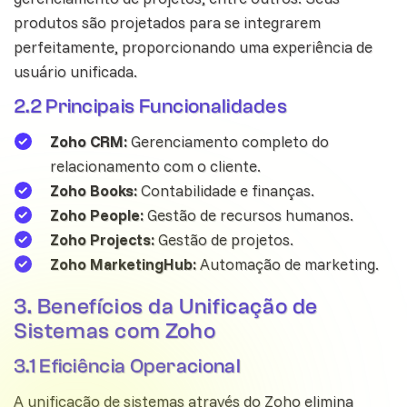
produtos são projetados para se integrarem
perfeitamente, proporcionando uma experiência de
usuário unificada.
2.2 Principais Funcionalidades
Zoho CRM:
Gerenciamento completo do
relacionamento com o cliente.
Zoho Books:
Contabilidade e finanças.
Zoho People:
Gestão de recursos humanos.
Zoho Projects:
Gestão de projetos.
Zoho MarketingHub:
Automação de marketing.
3. Benefícios da Unificação de
Sistemas com Zoho
3.1 Eficiência Operacional
A unificação de sistemas através do Zoho elimina