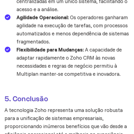
centralizadas em um único sistema, facilitando o
acesso e a análise.
Agilidade Operacional:
Os operadores ganharam
agilidade na execução de tarefas, com processos
automatizados e menos dependência de sistemas
fragmentados.
Flexibilidade para Mudanças:
A capacidade de
adaptar rapidamente o Zoho CRM às novas
necessidades e regras de negócio permitiu à
Multiplan manter-se competitiva e inovadora.
5. Conclusão
A tecnologia Zoho representa uma solução robusta
para a unificação de sistemas empresariais,
proporcionando inúmeros benefícios que vão desde a