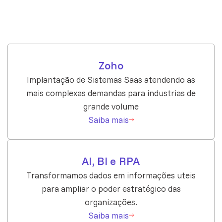
Zoho
Implantação de Sistemas Saas atendendo as
mais complexas demandas para industrias de
grande volume
Saiba mais
AI, BI e RPA
Transformamos dados em informações uteis
para ampliar o poder estratégico das
organizações.
Saiba mais