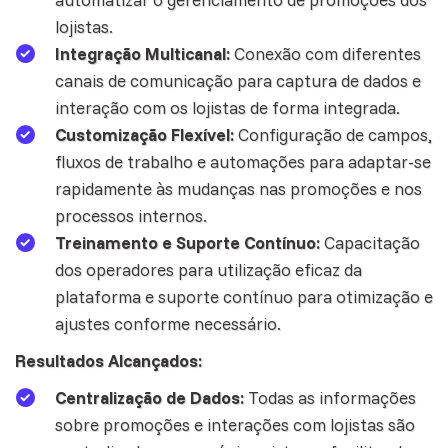
lojistas.
Integração Multicanal:
Conexão com diferentes
canais de comunicação para captura de dados e
interação com os lojistas de forma integrada.
Customização Flexível:
Configuração de campos,
fluxos de trabalho e automações para adaptar-se
rapidamente às mudanças nas promoções e nos
processos internos.
Treinamento e Suporte Contínuo:
Capacitação
dos operadores para utilização eficaz da
plataforma e suporte contínuo para otimização e
ajustes conforme necessário.
Resultados Alcançados:
Centralização de Dados:
Todas as informações
sobre promoções e interações com lojistas são