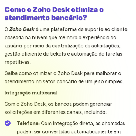
Como o Zoho Desk otimiza o
atendimento bancário?
O
Zoho Desk
é uma plataforma de suporte ao cliente
baseada na nuvem que melhora a experiência do
usuário por meio da centralização de solicitações,
gestão eficiente de tickets e
automação
de tarefas
repetitivas.
Saiba como otimizar o Zoho Desk para melhorar o
atendimento no setor bancário de um jeito simples.
Integração multicanal
Com o Zoho Desk, os bancos podem gerenciar
solicitações em diferentes canais, incluindo:
Telefone
: Com integração direta, as chamadas
podem ser convertidas automaticamente em