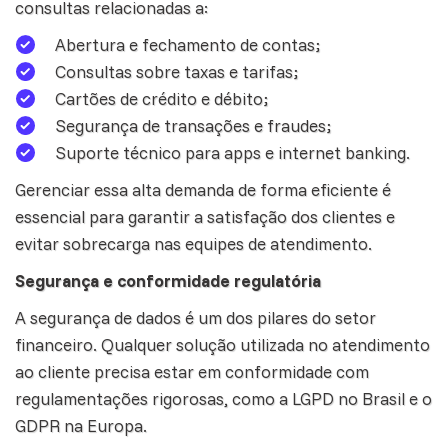
consultas relacionadas a:
Abertura e fechamento de contas;
Consultas sobre taxas e tarifas;
Cartões de crédito e débito;
Segurança de transações e fraudes;
Suporte técnico para apps e internet banking.
Gerenciar essa alta demanda de forma eficiente é
essencial para garantir a satisfação dos clientes e
evitar sobrecarga nas equipes de atendimento.
Segurança e conformidade regulatória
A segurança de dados é um dos pilares do setor
financeiro. Qualquer solução utilizada no atendimento
ao cliente precisa estar em conformidade com
regulamentações rigorosas, como a LGPD no Brasil e o
GDPR na Europa.