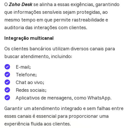
O
Zoho Desk
se alinha a essas exigências, garantindo
que informações sensíveis sejam protegidas, ao
mesmo tempo em que permite rastreabilidade e
auditoria das interações com clientes.
Integração multicanal
Os clientes bancários utilizam diversos
canais
para
buscar atendimento, incluindo:
E-mail;
Telefone;
Chat ao vivo;
Redes sociais;
Aplicativos de mensagens, como WhatsApp.
Garantir um atendimento integrado e sem falhas entre
esses canais é essencial para proporcionar uma
experiência fluida aos clientes.