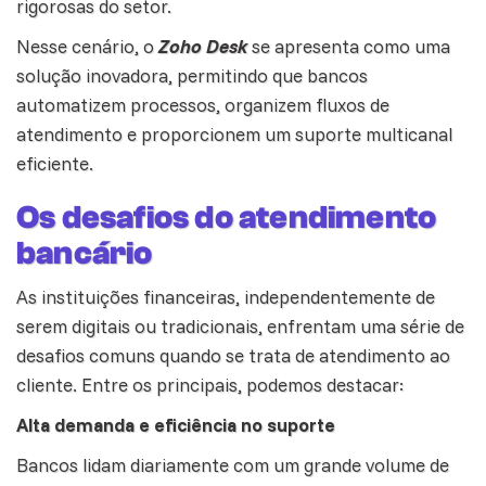
rigorosas do setor.
Nesse cenário, o
Zoho Desk
se apresenta como uma
solução inovadora, permitindo que bancos
automatizem processos, organizem fluxos de
atendimento e proporcionem um suporte multicanal
eficiente.
Os desafios do atendimento
bancário
As instituições financeiras, independentemente de
serem digitais ou tradicionais, enfrentam uma série de
desafios comuns quando se trata de atendimento ao
cliente. Entre os principais, podemos destacar:
Alta demanda e eficiência no suporte
Bancos lidam diariamente com um grande volume de