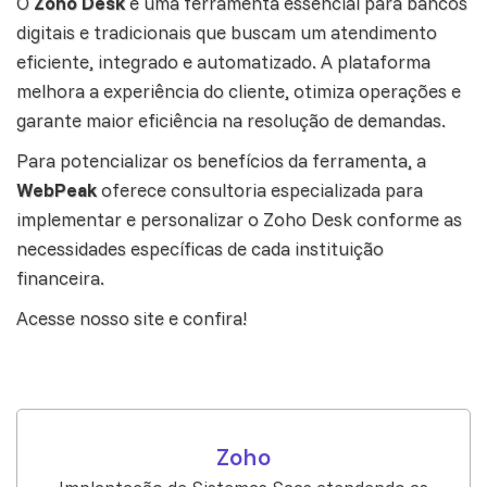
O
Zoho Desk
é uma ferramenta essencial para bancos
digitais e tradicionais que buscam um atendimento
eficiente, integrado e automatizado. A plataforma
melhora a experiência do cliente, otimiza operações e
garante maior eficiência na resolução de demandas.
Para potencializar os benefícios da ferramenta, a
WebPeak
oferece consultoria especializada para
implementar e personalizar o Zoho Desk conforme as
necessidades específicas de cada instituição
financeira.
Acesse nosso site e confira
!
Zoho