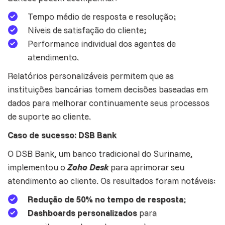
Tempo médio de resposta e resolução;
Níveis de satisfação do cliente;
Performance individual dos agentes de
atendimento.
Relatórios personalizáveis permitem que as
instituições bancárias tomem decisões baseadas em
dados para melhorar continuamente seus processos
de suporte ao cliente.
Caso de sucesso: DSB Bank
O DSB Bank, um banco tradicional do Suriname,
implementou o
Zoho Desk
para aprimorar seu
atendimento ao cliente. Os resultados foram notáveis:
Redução de 50% no tempo de resposta
;
Dashboards personalizados
para