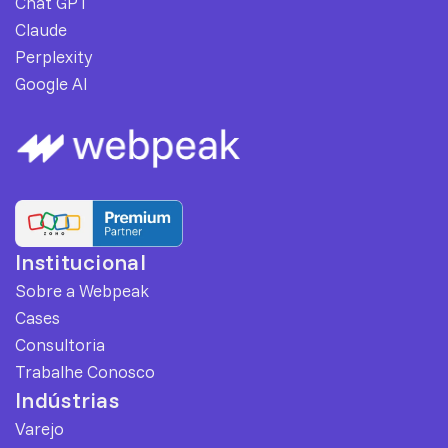
Chat GPT
Claude
Perplexity
Google AI
Institucional
Sobre a Webpeak
Cases
Consultoria
Trabalhe Conosco
Indústrias
Varejo