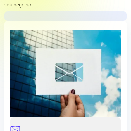
seu negócio.