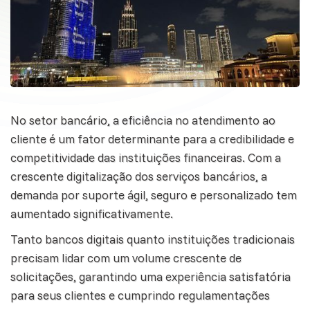
No setor bancário, a eficiência no
atendimento ao
cliente
é um fator determinante para a credibilidade e
competitividade das instituições financeiras. Com a
crescente digitalização dos serviços bancários, a
demanda por suporte ágil, seguro e personalizado tem
aumentado significativamente.
Tanto bancos digitais quanto instituições tradicionais
precisam lidar com um volume crescente de
solicitações, garantindo uma experiência satisfatória
para seus clientes e cumprindo regulamentações