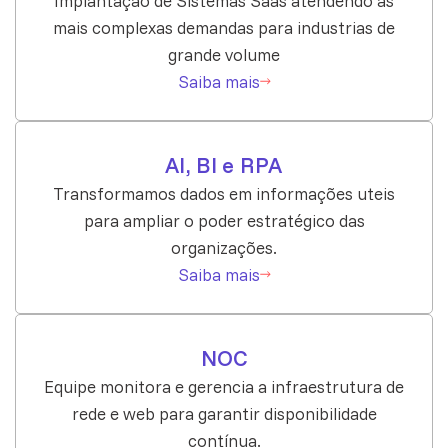
Implantação de Sistemas Saas atendendo as
mais complexas demandas para industrias de
grande volume
Saiba mais
AI, BI e RPA
Transformamos dados em informações uteis
para ampliar o poder estratégico das
organizações.
Saiba mais
NOC
Equipe monitora e gerencia a infraestrutura de
rede e web para garantir disponibilidade
contínua.