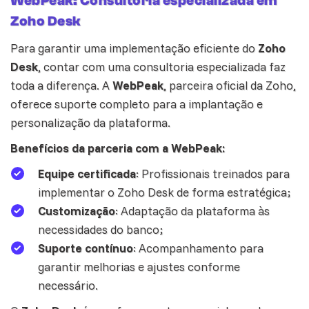
WebPeak: Consultoria especializada em
Zoho Desk
Para garantir uma implementação eficiente do
Zoho
Desk
, contar com uma consultoria especializada faz
toda a diferença. A
WebPeak
, parceira oficial da Zoho,
oferece suporte completo para a implantação e
personalização da plataforma.
Benefícios da parceria com a WebPeak:
Equipe certificada
: Profissionais treinados para
implementar o
Zoho Desk
de forma estratégica;
Customização
: Adaptação da plataforma às
necessidades do banco;
Suporte contínuo
: Acompanhamento para
garantir melhorias e ajustes conforme
necessário.