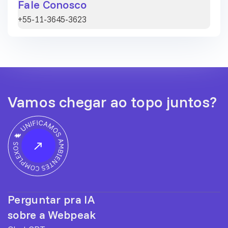
Fale Conosco
+55-11-3645-3623
Vamos chegar ao topo juntos?
Perguntar pra IA
sobre a Webpeak