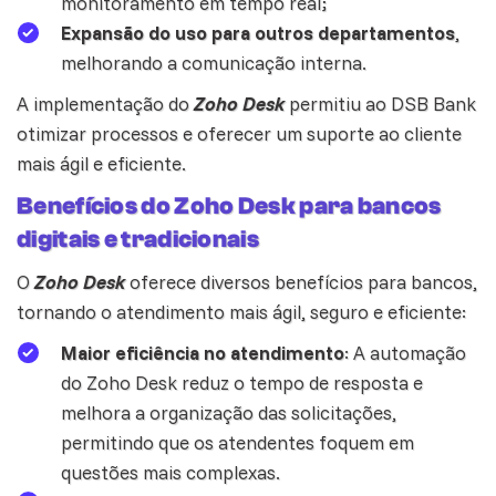
monitoramento em tempo real;
Expansão do uso para outros departamentos
,
melhorando a comunicação interna.
A implementação do
Zoho Desk
permitiu ao DSB Bank
otimizar processos e oferecer um suporte ao cliente
mais ágil e eficiente.
Benefícios do Zoho Desk para bancos
digitais e tradicionais
O
Zoho Desk
oferece diversos benefícios para bancos,
tornando o atendimento mais ágil, seguro e eficiente:
Maior eficiência no atendimento
: A automação
do
Zoho Desk
reduz o tempo de resposta e
melhora a organização das solicitações,
permitindo que os atendentes foquem em
questões mais complexas.