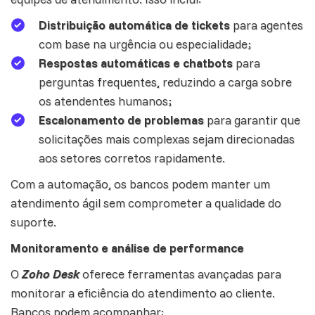
Distribuição automática de tickets
para agentes
com base na urgência ou especialidade;
Respostas automáticas e chatbots
para
perguntas frequentes, reduzindo a carga sobre
os atendentes humanos;
Escalonamento de problemas
para garantir que
solicitações mais complexas sejam direcionadas
aos setores corretos rapidamente.
Com a automação, os bancos podem manter um
atendimento ágil sem comprometer a qualidade do
suporte.
Monitoramento e análise de performance
O
Zoho Desk
oferece ferramentas avançadas para
monitorar a eficiência do atendimento ao cliente.
Bancos podem acompanhar: