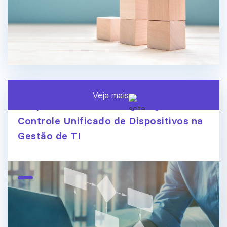
Veja mais
Endpoint Central ManageEngine:
Controle Unificado de Dispositivos na
Gestão de TI