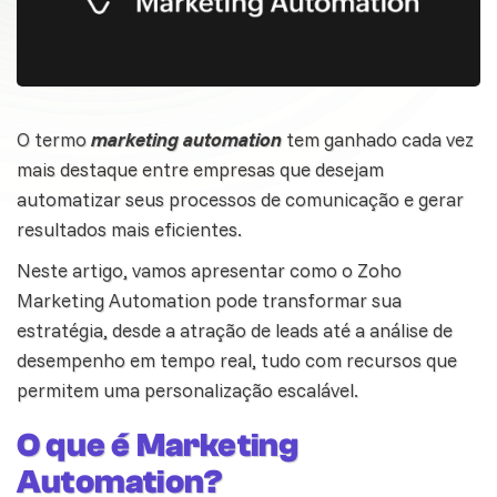
O termo
marketing automation
tem ganhado cada vez
mais destaque entre
empresas
que desejam
automatizar seus processos de comunicação e gerar
resultados mais eficientes.
Neste artigo, vamos apresentar como o Zoho
Marketing Automation pode transformar sua
estratégia, desde a atração de leads até a análise de
desempenho em tempo real, tudo com recursos que
permitem uma personalização escalável.
O que é Marketing
Automation?