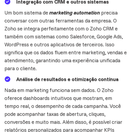
Integração com CRM e outros sistemas
Um bom sistema de
marketing automation
precisa
conversar com outras ferramentas da empresa. O
Zoho se integra perfeitamente com o
Zoho CRM
e
também com sistemas como Salesforce, Google Ads,
WordPress e outros aplicativos de terceiros. Isso
significa que os dados fluem entre marketing, vendas e
atendimento, garantindo uma experiência unificada
para o cliente.
Análise de resultados e otimização contínua
Nada em marketing funciona sem dados. O Zoho
oferece dashboards intuitivos que mostram, em
tempo real, o desempenho de cada campanha. Você
pode acompanhar taxas de abertura, cliques,
conversões e muito mais. Além disso, é possível criar
relatórios personalizados para acompanhar KPIs