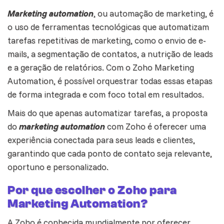
Marketing automation
, ou automação de marketing, é
o uso de
ferramentas
tecnológicas que automatizam
tarefas repetitivas de marketing, como o envio de e-
mails, a segmentação de contatos, a nutrição de leads
e a geração de relatórios. Com o Zoho Marketing
Automation, é possível orquestrar todas essas etapas
de forma integrada e com foco total em resultados.
Mais do que apenas automatizar tarefas, a proposta
do
marketing automation
com Zoho é oferecer uma
experiência
conectada para seus leads e clientes,
garantindo que cada ponto de contato seja relevante,
oportuno e personalizado.
Por que escolher o Zoho para
Marketing Automation?
A Zoho é conhecida mundialmente por oferecer