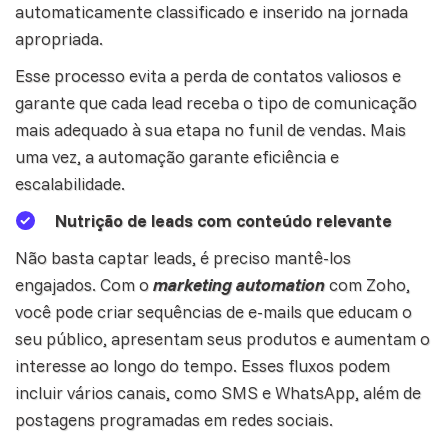
automaticamente classificado e inserido na jornada
apropriada.
Esse processo evita a perda de contatos valiosos e
garante que cada lead receba o tipo de comunicação
mais adequado à sua etapa no funil de vendas. Mais
uma vez, a automação garante eficiência e
escalabilidade.
Nutrição de leads com conteúdo relevante
Não basta captar leads, é preciso mantê-los
engajados. Com o
marketing automation
com Zoho,
você pode criar sequências de e-mails que educam o
seu público, apresentam seus produtos e aumentam o
interesse ao longo do tempo. Esses fluxos podem
incluir vários
canais
, como SMS e WhatsApp, além de
postagens programadas em redes sociais.