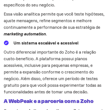
específicos do seu negócio.
Essa visão analítica permite que você teste hipóteses,
ajuste mensagens, refine segmentos e melhore
continuamente a performance de sua estratégia de
marketing automation
.
Um sistema escalável e acessível
Outro diferencial importante do Zoho é a relação
custo-benefício. A plataforma possui planos
acessíveis, inclusive para
pequenas empresas
, e
permite a expansão conforme o crescimento do
negócio. Além disso, oferece um período de testes
gratuito para que você possa experimentar todas as
funcionalidades antes de tomar uma decisão.
A WebPeak e a parceria com a Zoho