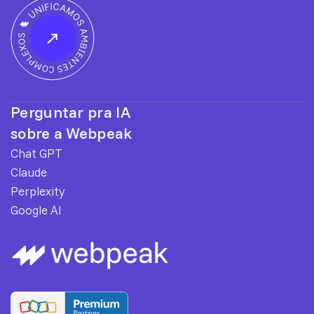
Perguntar pra IA
sobre a Webpeak
Chat GPT
Claude
Perplexity
Google AI