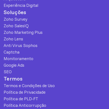
Experiência Digital
Soluções
Zoho Survey
Zoho SalesIQ
Zoho Marketing Plus
Zoho Lens
Anti Virus Sophos
Captcha
Monitoramento
Google Ads
SEO
Termos
Termos e Condições de Uso
Política de Privacidade
Política de PLD-FT
Política Anticorrupção