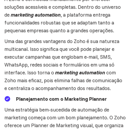
soluções acessíveis e completas. Dentro do universo
de
marketing automation
, a plataforma entrega
funcionalidades robustas que se adaptam tanto a
pequenas empresas quanto a grandes operações.
Uma das grandes vantagens do Zoho é sua natureza
multicanal. Isso significa que você pode planejar e
executar campanhas que englobam e-mail, SMS,
WhatsApp
, redes sociais e formulários em uma só
interface. Isso torna o
marketing automation
com
Zoho mais eficaz, pois elimina falhas de comunicação
e centraliza o acompanhamento dos resultados.
Planejamento com o Marketing Planner
Uma estratégia bem-sucedida de
automação
de
marketing começa com um bom planejamento. O Zoho
oferece um Planner de Marketing visual, que organiza