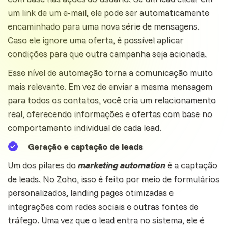
um link de um e-mail, ele pode ser automaticamente
encaminhado para uma nova série de mensagens.
Caso ele ignore uma oferta, é possível aplicar
condições para que outra campanha seja acionada.
Esse nível de automação torna a comunicação muito
mais relevante. Em vez de enviar a mesma mensagem
para todos os contatos, você cria um relacionamento
real, oferecendo informações e ofertas com base no
comportamento individual de cada lead.
Geração e captação de leads
Um dos pilares do
marketing automation
é a captação
de leads. No Zoho, isso é feito por meio de formulários
personalizados, landing pages otimizadas e
integrações com redes sociais e outras fontes de
tráfego. Uma vez que o lead entra no
sistema
, ele é