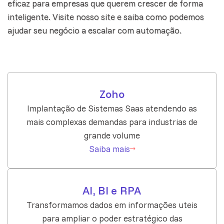
eficaz para empresas que querem crescer de forma
inteligente. Visite
nosso site
e saiba como podemos
ajudar seu negócio a escalar com automação.
Zoho
Implantação de Sistemas Saas atendendo as
mais complexas demandas para industrias de
grande volume
Saiba mais
AI, BI e RPA
Transformamos dados em informações uteis
para ampliar o poder estratégico das