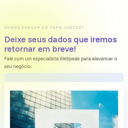
VAMOS CHEGAR AO TOPO JUNTOS?
Deixe seus dados que iremos
retornar em breve!
Fale com um especialista Webpeak para alavancar o
seu negócio.