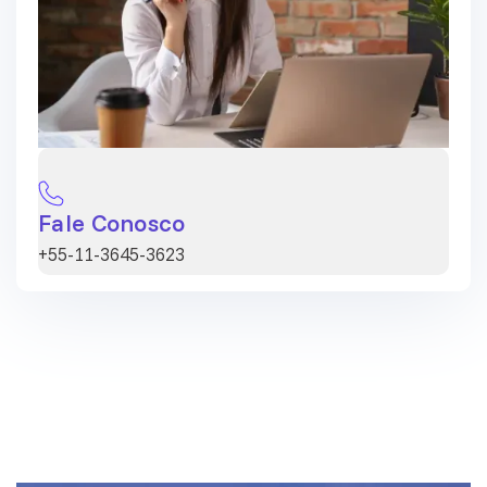
Fale Conosco
+55-11-3645-3623