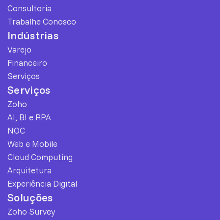
Consultoria
Trabalhe Conosco
Indústrias
Varejo
Financeiro
Serviços
Serviços
Zoho
AI, BI e RPA
NOC
Web e Mobile
Cloud Computing
Arquitetura
Experiência Digital
Soluções
Zoho Survey