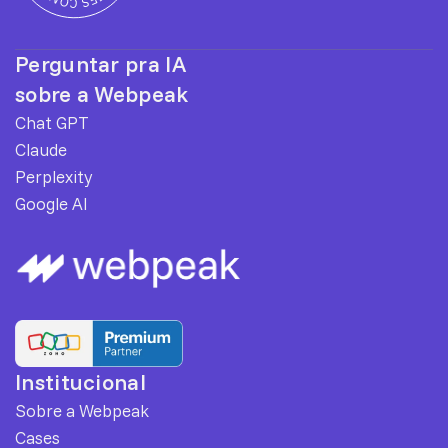
Perguntar pra IA
sobre a Webpeak
Chat GPT
Claude
Perplexity
Google AI
Institucional
Sobre a Webpeak
Cases