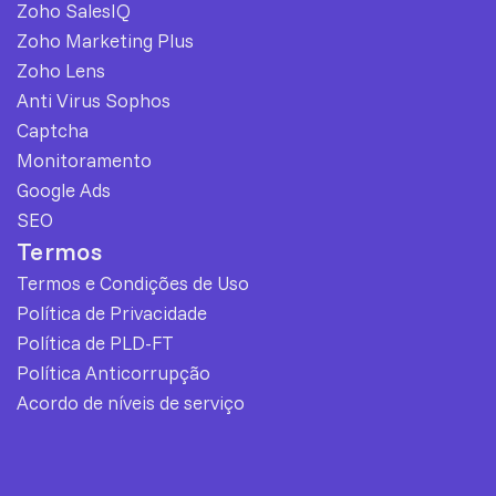
Zoho SalesIQ
Zoho Marketing Plus
Zoho Lens
Anti Virus Sophos
Captcha
Monitoramento
Google Ads
SEO
Termos
Termos e Condições de Uso
Política de Privacidade
Política de PLD-FT
Política Anticorrupção
Acordo de níveis de serviço