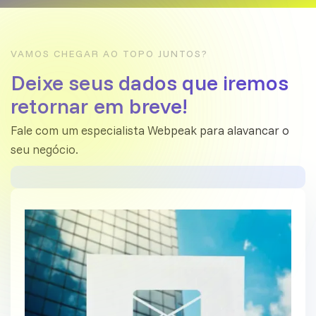
VAMOS CHEGAR AO TOPO JUNTOS?
Deixe seus dados que iremos
retornar em breve!
Fale com um especialista Webpeak para alavancar o
seu negócio.