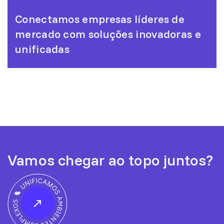
Conectamos empresas líderes de
mercado com soluções inovadoras e
unificadas
Vamos chegar ao topo juntos?