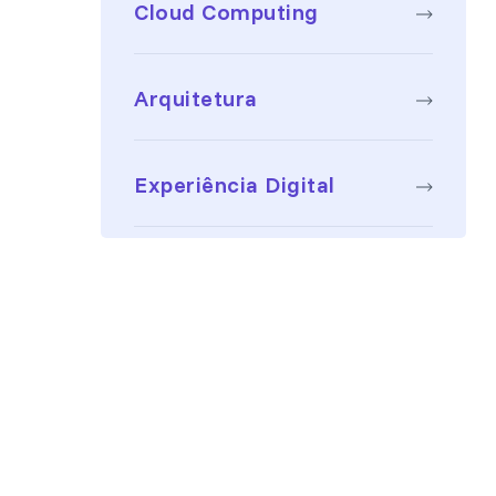
Cloud Computing
Arquitetura
Experiência Digital