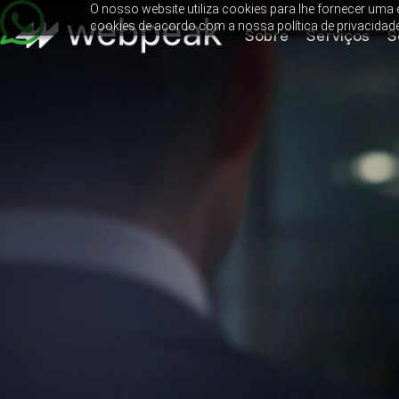
O nosso website utiliza cookies para lhe fornecer uma e
cookies de acordo com a nossa política de privacidade
Sobre
Serviços
S