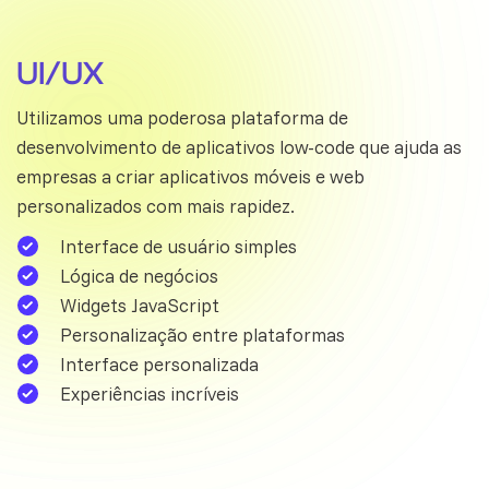
UI/UX
Utilizamos uma poderosa plataforma de
desenvolvimento de aplicativos low-code que ajuda as
empresas a criar aplicativos móveis e web
personalizados com mais rapidez.
Interface de usuário simples
Lógica de negócios
Widgets JavaScript
Personalização entre plataformas
Interface personalizada
Experiências incríveis