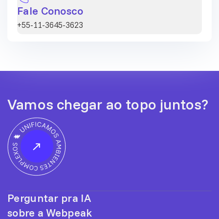
Fale Conosco
+55-11-3645-3623
Vamos chegar ao topo juntos?
Perguntar pra IA
sobre a Webpeak