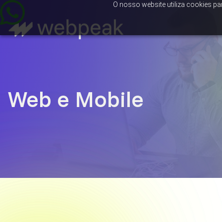
O nosso website utiliza cookies pa
Web e Mobile