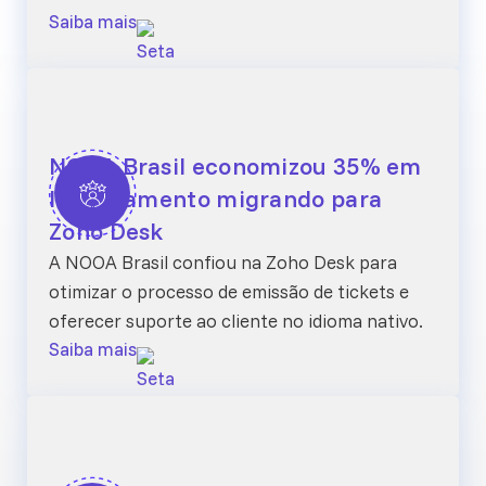
Saiba mais
NOOA Brasil economizou 35% em
licenciamento migrando para
Zoho Desk
A NOOA Brasil confiou na Zoho Desk para
otimizar o processo de emissão de tickets e
oferecer suporte ao cliente no idioma nativo.
Saiba mais