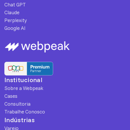
Chat GPT
Claude
Perplexity
Google AI
Institucional
Sobre a Webpeak
Cases
Consultoria
Trabalhe Conosco
Indústrias
Varejo