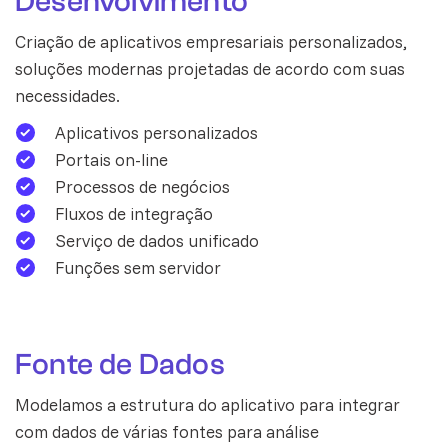
Desenvolvimento
Criação de aplicativos empresariais personalizados,
soluções modernas projetadas de acordo com suas
necessidades.
Aplicativos personalizados
Portais on-line
Processos de negócios
Fluxos de integração
Serviço de dados unificado
Funções sem servidor
Fonte de Dados
Modelamos a estrutura do aplicativo para integrar
com dados de várias fontes para análise