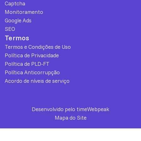
Captcha
Monitoramento
Google Ads
SEO
Termos
Termos e Condições de Uso
Política de Privacidade
Política de PLD-FT
Política Anticorrupção
Acordo de níveis de serviço
Desenvolvido pelo time
Webpeak
Mapa do Site