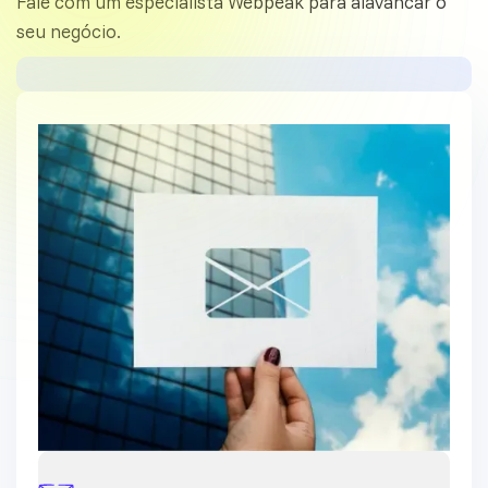
Fale com um especialista Webpeak para alavancar o
seu negócio.