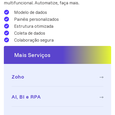
multifuncional. Automatize, faça mais.
Modelo de dados
Painéis personalizados
Estrutura otimizada
Coleta de dados
Colaboração segura
Mais Serviços
Zoho
AI, BI e RPA