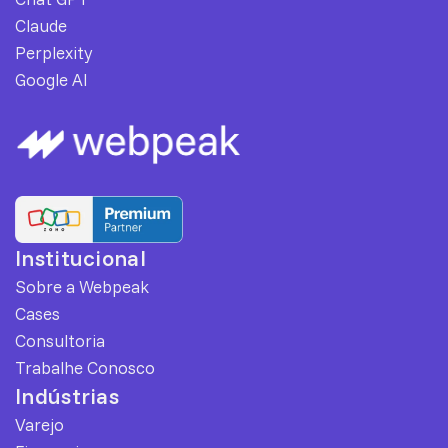
Claude
Perplexity
Google AI
Institucional
Sobre a Webpeak
Cases
Consultoria
Trabalhe Conosco
Indústrias
Varejo