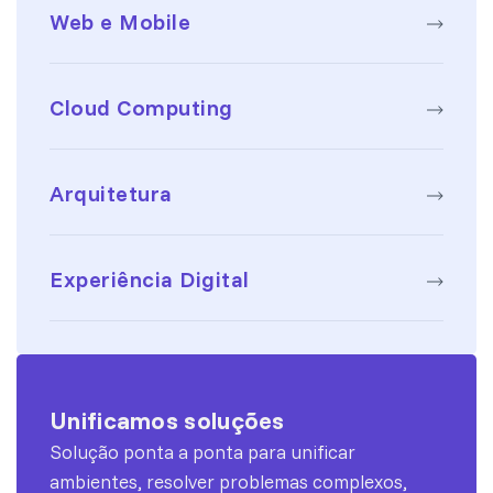
Web e Mobile
Cloud Computing
Arquitetura
Experiência Digital
Unificamos soluções
Solução ponta a ponta para unificar
ambientes, resolver problemas complexos,