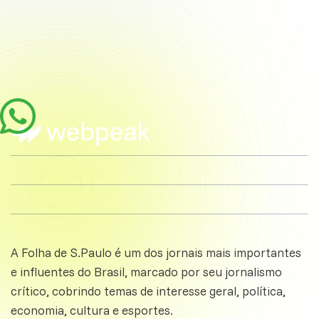
A Folha de S.Paulo é um dos jornais mais importantes
e influentes do Brasil, marcado por seu jornalismo
crítico, cobrindo temas de interesse geral, política,
economia, cultura e esportes.