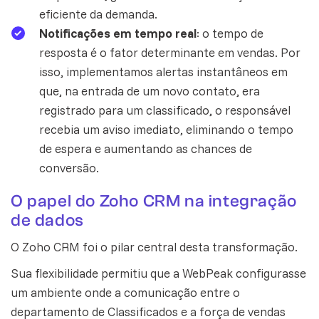
eficiente da demanda.
Notificações em tempo real
: o tempo de
resposta é o fator determinante em vendas. Por
isso, implementamos alertas instantâneos em
que, na entrada de um novo contato, era
registrado para um classificado, o responsável
recebia um aviso imediato, eliminando o tempo
de espera e aumentando as chances de
conversão.
O papel do Zoho CRM na integração
de dados
O Zoho CRM foi o pilar central desta transformação.
Sua flexibilidade permitiu que a WebPeak configurasse
um ambiente onde a comunicação entre o
departamento de Classificados e a força de vendas