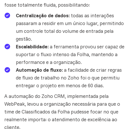
fosse totalmente fluida, possibilitando:
Centralização de dados:
todas as interações
passaram a residir em um único lugar, permitindo
um controle total do volume de entrada pela
gestão.
Escalabilidade:
a ferramenta provou ser capaz de
suportar o fluxo intenso da Folha, mantendo a
performance e a organização.
Automação de fluxo:
a facilidade de criar regras
de fluxo de trabalho no Zoho foi o que permitiu
entregar o projeto em menos de 60 dias.
A automação do Zoho CRM, implementada pela
WebPeak, levou a organização necessária para que o
time de Classificados da Folha pudesse focar no que
realmente importa: o atendimento de excelência ao
cliente.