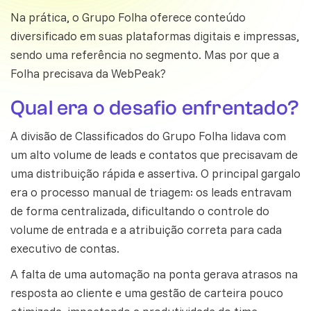
Na prática, o Grupo Folha oferece conteúdo
diversificado em suas plataformas digitais e impressas,
sendo uma referência no segmento. Mas por que a
Folha precisava da WebPeak?
Qual era o desafio enfrentado?
A divisão de Classificados do Grupo Folha lidava com
um alto volume de leads e contatos que precisavam de
uma distribuição rápida e assertiva. O principal gargalo
era o processo manual de triagem: os leads entravam
de forma centralizada, dificultando o controle do
volume de entrada e a atribuição correta para cada
executivo de contas.
A falta de uma automação na ponta gerava atrasos na
resposta ao cliente e uma gestão de carteira pouco