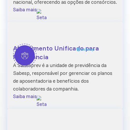
nacional, oferecendo as opções de consórcios.
Saiba mais
Atendimento Unificado para
Previdencia
A Sabesprev é a unidade de previdência da
Sabesp, responsável por gerenciar os planos
de aposentadoria e benefícios dos
colaboradores da companhia.
Saiba mais