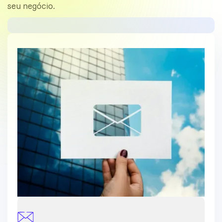
seu negócio.