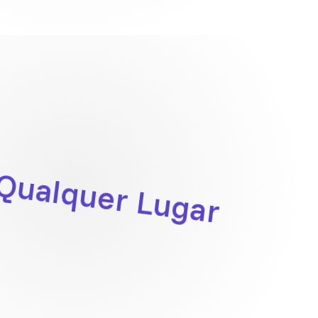
 Qualquer Lugar