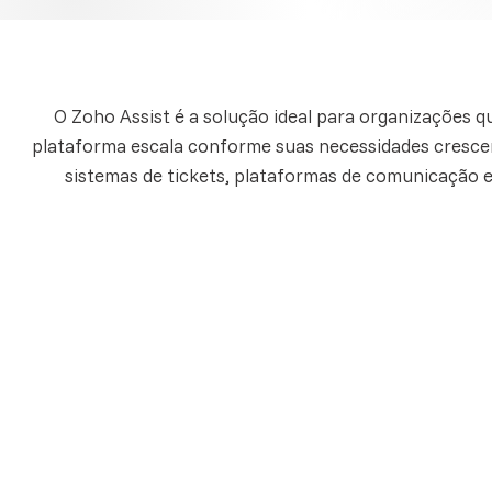
O Zoho Assist é a solução ideal para organizações
plataforma escala conforme suas necessidades crescem
sistemas de tickets, plataformas de comunicação e