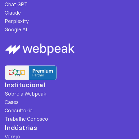
Chat GPT
Claude
Perplexity
Google AI
Institucional
Sobre a Webpeak
Cases
Consultoria
Trabalhe Conosco
Indústrias
Varejo