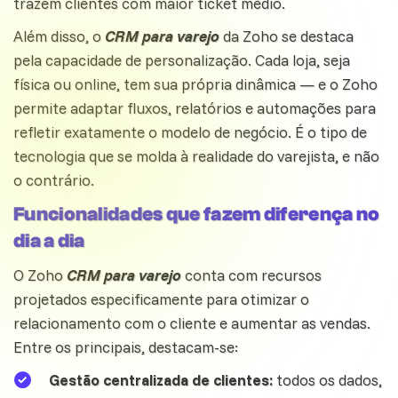
trazem clientes com maior ticket médio.
Além disso, o
CRM para varejo
da Zoho se destaca
pela capacidade de personalização. Cada loja, seja
física ou online, tem sua própria dinâmica — e o Zoho
permite adaptar fluxos, relatórios e automações para
refletir exatamente o modelo de negócio. É o tipo de
tecnologia que se molda à realidade do varejista, e não
o contrário.
Funcionalidades que fazem diferença no
dia a dia
O Zoho
CRM para varejo
conta com recursos
projetados especificamente para otimizar o
relacionamento com o cliente e aumentar as vendas.
Entre os principais, destacam-se:
Gestão centralizada de clientes:
todos os dados,