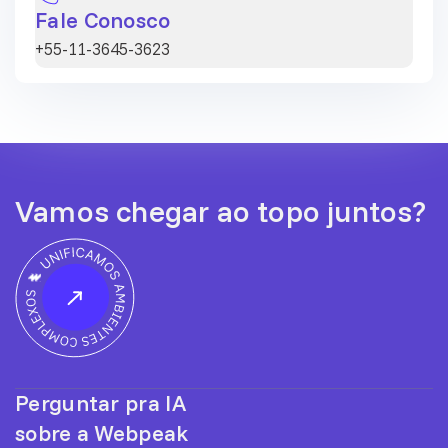
Fale Conosco
+55-11-3645-3623
Vamos chegar ao topo juntos?
Perguntar pra IA
sobre a Webpeak