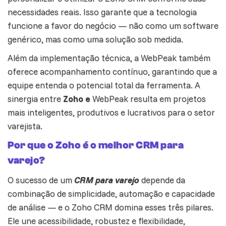
necessidades reais. Isso garante que a tecnologia
funcione a favor do negócio — não como um software
genérico, mas como uma solução sob medida.
Além da implementação técnica, a WebPeak também
oferece acompanhamento contínuo, garantindo que a
equipe entenda o potencial total da ferramenta. A
sinergia entre
Zoho e
WebPeak resulta em projetos
mais inteligentes, produtivos e lucrativos para o setor
varejista.
Por que o Zoho é o melhor CRM para
varejo?
O sucesso de um
CRM para varejo
depende da
combinação de simplicidade, automação e capacidade
de
análise
— e o Zoho CRM domina esses três pilares.
Ele une acessibilidade, robustez e flexibilidade,