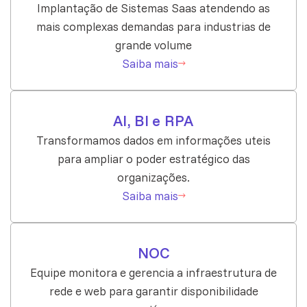
Implantação de Sistemas Saas atendendo as
mais complexas demandas para industrias de
grande volume
Saiba mais
AI, BI e RPA
Transformamos dados em informações uteis
para ampliar o poder estratégico das
organizações.
Saiba mais
NOC
Equipe monitora e gerencia a infraestrutura de
rede e web para garantir disponibilidade