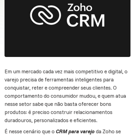
Em um mercado cada vez mais competitivo e digital, o
varejo precisa de ferramentas inteligentes para
conquistar, reter e compreender seus clientes. O
comportamento do consumidor mudou, e quem atua
nesse setor sabe que não basta oferecer bons
produtos: é preciso construir relacionamentos
duradouros, personalizados e eficientes.
É nesse cenário que o
CRM para varejo
da Zoho se