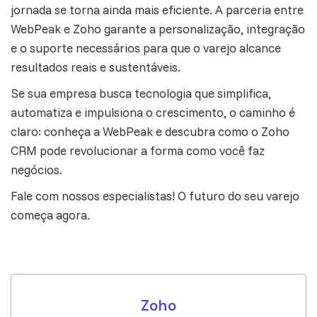
jornada se torna ainda mais eficiente. A parceria entre
WebPeak e Zoho garante a personalização, integração
e o suporte necessários para que o varejo alcance
resultados reais e sustentáveis.
Se sua empresa busca tecnologia que simplifica,
automatiza e impulsiona o crescimento, o caminho é
claro: conheça a WebPeak e descubra como o Zoho
CRM pode revolucionar a forma como você faz
negócios.
Fale com nossos especialistas
! O futuro do seu varejo
começa agora.
Zoho