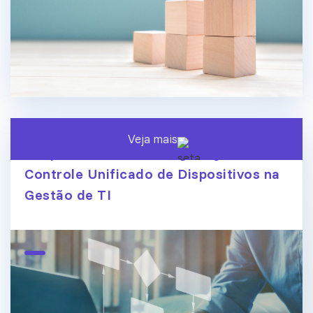
Veja mais
Endpoint Central ManageEngine:
Controle Unificado de Dispositivos na
Gestão de TI