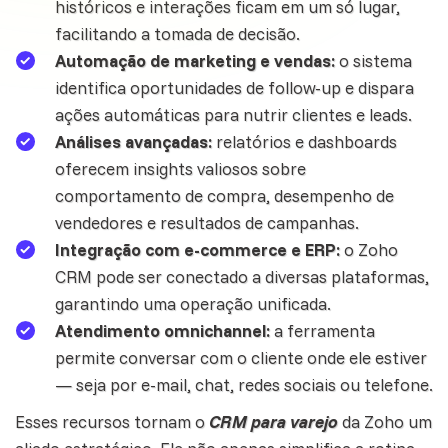
históricos e interações ficam em um só lugar,
facilitando a tomada de decisão.
Automação de marketing e vendas:
o sistema
identifica oportunidades de follow-up e dispara
ações automáticas para
nutrir clientes
e leads.
Análises avançadas:
relatórios e dashboards
oferecem insights valiosos sobre
comportamento de compra, desempenho de
vendedores e resultados de campanhas.
Integração com e-commerce e ERP:
o Zoho
CRM pode ser conectado a diversas plataformas,
garantindo uma operação unificada.
Atendimento omnichannel:
a ferramenta
permite conversar com o cliente onde ele estiver
— seja por e-mail, chat, redes sociais ou telefone.
Esses recursos tornam o
CRM para varejo
da Zoho um