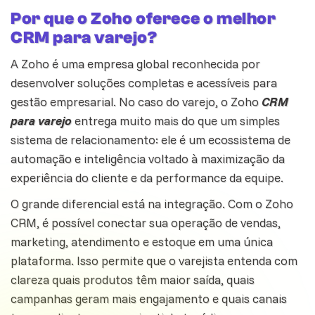
Por que o Zoho oferece o melhor
CRM para varejo?
A Zoho é uma empresa global reconhecida por
desenvolver soluções completas e acessíveis para
gestão empresarial. No caso do varejo, o Zoho
CRM
para varejo
entrega muito mais do que um simples
sistema de relacionamento: ele é um ecossistema de
automação
e inteligência voltado à maximização da
experiência do cliente e da performance da equipe.
O grande diferencial está na integração. Com o
Zoho
CRM
, é possível conectar sua operação de vendas,
marketing, atendimento e estoque em uma única
plataforma. Isso permite que o varejista entenda com
clareza quais produtos têm maior saída, quais
campanhas geram mais engajamento e quais canais