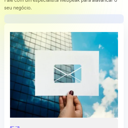
seu negócio.