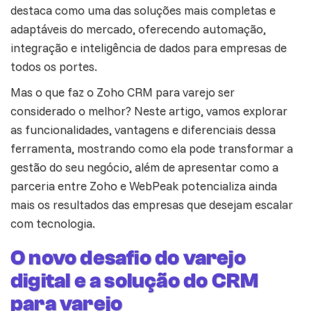
destaca como uma das soluções mais completas e
adaptáveis do mercado, oferecendo automação,
integração
e inteligência de dados para empresas de
todos os portes.
Mas o que faz o Zoho CRM para varejo ser
considerado o melhor? Neste artigo, vamos explorar
as funcionalidades, vantagens e diferenciais dessa
ferramenta, mostrando como ela pode transformar a
gestão do seu negócio, além de apresentar como a
parceria entre Zoho e WebPeak potencializa ainda
mais os resultados das empresas que desejam escalar
com
tecnologia
.
O novo desafio do varejo
digital e a solução do CRM
para varejo