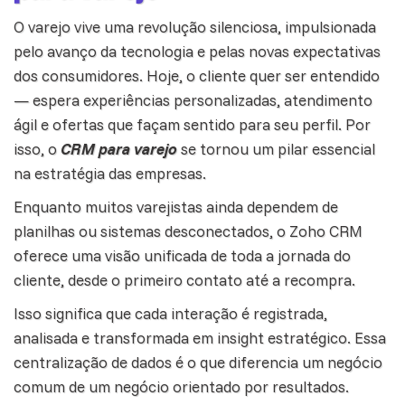
O varejo vive uma revolução silenciosa, impulsionada
pelo avanço da tecnologia e pelas novas expectativas
dos consumidores. Hoje, o cliente quer ser entendido
— espera experiências personalizadas,
atendimento
ágil e ofertas que façam sentido para seu perfil. Por
isso, o
CRM para varejo
se tornou um pilar essencial
na estratégia das empresas.
Enquanto muitos varejistas ainda dependem de
planilhas ou sistemas desconectados, o
Zoho CRM
oferece uma visão unificada de toda a jornada do
cliente, desde o primeiro contato até a recompra.
Isso significa que cada interação é registrada,
analisada e transformada em insight estratégico. Essa
centralização de dados é o que diferencia um negócio
comum de um negócio orientado por resultados.