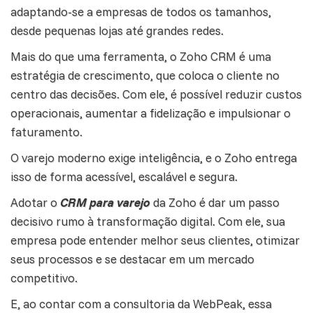
adaptando-se a empresas de todos os tamanhos,
desde pequenas lojas até grandes redes.
Mais do que uma ferramenta, o Zoho CRM é uma
estratégia de crescimento, que coloca o cliente no
centro das decisões. Com ele, é possível reduzir custos
operacionais, aumentar a fidelização e impulsionar o
faturamento.
O varejo moderno exige inteligência, e o Zoho entrega
isso de forma acessível, escalável e segura.
Adotar o
CRM para varejo
da Zoho é dar um passo
decisivo rumo à transformação digital. Com ele, sua
empresa pode entender melhor seus clientes, otimizar
seus processos e se destacar em um mercado
competitivo.
E, ao contar com a
consultoria
da WebPeak, essa