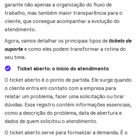
garante não apenas a organização do fluxo de
trabalho, mas também maior transparência para o
cliente, que consegue acompanhar a evolução do
atendimento.
Agora, vamos detalhar os principais tipos de
tickets de
suporte
e como eles podem transformar a rotina do
seu time.
Ticket aberto: o início do atendimento
O ticket aberto é o ponto de partida. Ele surge quando
o cliente entra em
contato
com a empresa para
relatar um problema, fazer uma solicitação ou tirar
dúvidas. Esse registro contém informações essenciais,
como a descrição do problema, data de abertura e
dados de quem solicitou o atendimento.
O ticket aberto serve para formalizar a demanda. É o