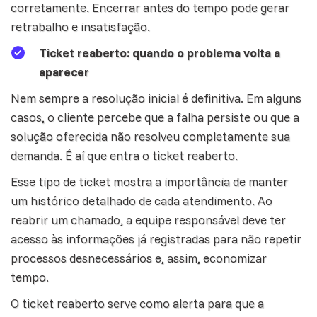
corretamente. Encerrar antes do tempo pode gerar
retrabalho e insatisfação.
Ticket reaberto: quando o problema volta a
aparecer
Nem sempre a resolução inicial é definitiva. Em alguns
casos, o cliente percebe que a falha persiste ou que a
solução oferecida não resolveu completamente sua
demanda. É aí que entra o ticket reaberto.
Esse tipo de ticket mostra a importância de manter
um histórico detalhado de cada atendimento. Ao
reabrir um chamado, a equipe responsável deve ter
acesso às informações já registradas para não repetir
processos desnecessários e, assim, economizar
tempo.
O ticket reaberto serve como alerta para que a