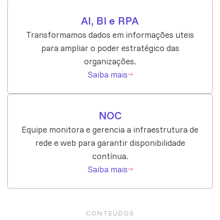
AI, BI e RPA
Transformamos dados em informações uteis
para ampliar o poder estratégico das
organizações.
Saiba mais
NOC
Equipe monitora e gerencia a infraestrutura de
rede e web para garantir disponibilidade
contínua.
Saiba mais
CONTEÚDOS