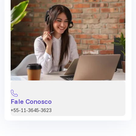
Fale Conosco
+55-11-3645-3623