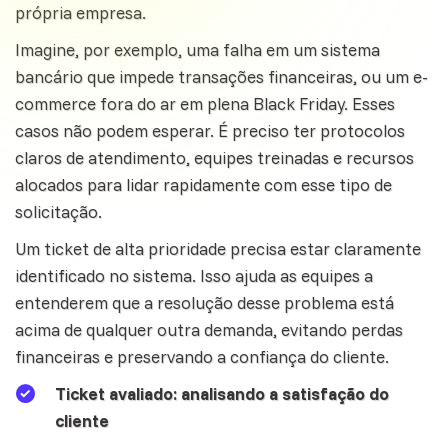
própria empresa.
Imagine, por exemplo, uma falha em um sistema
bancário que impede transações financeiras, ou um e-
commerce fora do ar em plena Black Friday. Esses
casos não podem esperar. É preciso ter protocolos
claros de
atendimento
, equipes treinadas e recursos
alocados para lidar rapidamente com esse tipo de
solicitação.
Um ticket de alta prioridade precisa estar claramente
identificado no sistema. Isso ajuda as equipes a
entenderem que a resolução desse problema está
acima de qualquer outra demanda, evitando perdas
financeiras e preservando a confiança do cliente.
Ticket avaliado: analisando a satisfação do
cliente