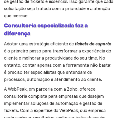
de gestão de tickets é essencial. Isso garante que cada
solicitação seja tratada com a prioridade e a atenção
que merece.
Consultoria especializada faz a
diferença
Adotar uma estratégia eficiente de
tickets de suporte
é o primeiro passo para transformar a experiência do
cliente e melhorar a produtividade do seu time. No
entanto, contar apenas com a ferramenta não basta:
é preciso ter especialistas que entendam de
processos, automação e atendimento ao cliente.
A WebPeak, em parceria com a Zoho, oferece
consultoria completa para empresas que desejam
implementar soluções de automação e
gestão de
tickets
. Com a expertise da WebPeak, sua empresa
pode acelerar resultados, melhorar indicadores de