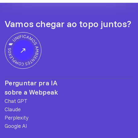
Vamos chegar ao topo juntos?
Perguntar pra IA
sobre a Webpeak
Chat GPT
Claude
Perplexity
Google AI