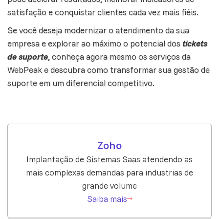
satisfação e conquistar clientes cada vez mais fiéis.
Se você deseja modernizar o atendimento da sua
empresa e explorar ao máximo o potencial dos
tickets
de suporte
, conheça agora mesmo os serviços da
WebPeak
e descubra como transformar sua gestão de
suporte em um diferencial competitivo.
Zoho
Implantação de Sistemas Saas atendendo as
mais complexas demandas para industrias de
grande volume
Saiba mais