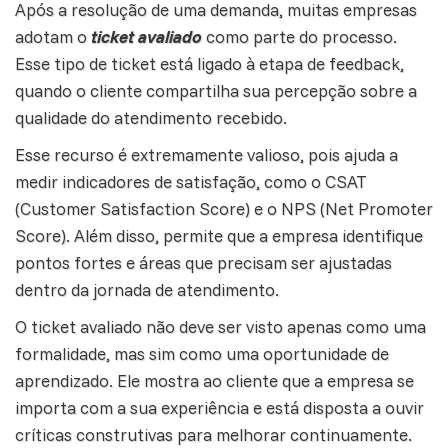
Após a resolução de uma demanda, muitas empresas
adotam o
ticket avaliado
como parte do processo.
Esse tipo de ticket está ligado à etapa de feedback,
quando o cliente compartilha sua percepção sobre a
qualidade do atendimento recebido.
Esse recurso é extremamente valioso, pois ajuda a
medir indicadores de satisfação, como o CSAT
(Customer Satisfaction Score) e o
NPS
(Net Promoter
Score). Além disso, permite que a empresa identifique
pontos fortes e áreas que precisam ser ajustadas
dentro da jornada de atendimento.
O ticket avaliado não deve ser visto apenas como uma
formalidade, mas sim como uma oportunidade de
aprendizado. Ele mostra ao cliente que a empresa se
importa com a sua experiência e está disposta a ouvir
críticas construtivas para melhorar continuamente.