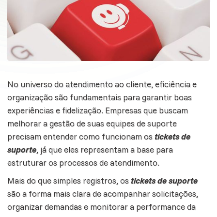
No universo do
atendimento ao cliente
, eficiência e
organização são fundamentais para garantir boas
experiências e fidelização. Empresas que buscam
melhorar a gestão de suas equipes de suporte
precisam entender como funcionam os
tickets de
suporte
, já que eles representam a base para
estruturar os processos de atendimento.
Mais do que simples registros, os
tickets de suporte
são a forma mais clara de acompanhar solicitações,
organizar demandas e monitorar a performance da