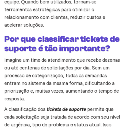
equipe. Quando bem utilizados, tornam-se
ferramentas estratégicas para otimizar o
relacionamento com clientes, reduzir custos e
acelerar soluções.
Por que classificar tickets de
suporte é tão importante?
Imagine um time de atendimento que recebe dezenas
ou até centenas de solicitações por dia. Sem um
processo de categorização, todas as demandas
entram no
sistema
da mesma forma, dificultando a
priorização e, muitas vezes, aumentando o tempo de
resposta.
A classificação dos
tickets de suporte
permite que
cada solicitação seja tratada de acordo com seu nível
de urgência, tipo de problema e status atual. Isso