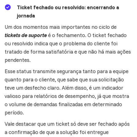
Ticket fechado ou resolvido: encerrando a
jornada
Um dos momentos mais importantes no ciclo de
tickets de suporte
é o fechamento. O ticket fechado
ou resolvido indica que o problema do cliente foi
tratado de forma satisfatória e que não há mais ações
pendentes.
Esse status transmite
segurança
tanto para a equipe
quanto para o cliente, que sabe que sua solicitação
teve um desfecho claro. Além disso, é um indicador
valioso para relatórios de desempenho, já que mostra
o volume de demandas finalizadas em determinado
período.
Vale destacar que um ticket só deve ser fechado após
a confirmação de que a solução foi entregue