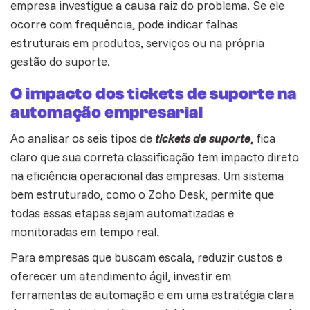
empresa investigue a causa raiz do problema. Se ele
ocorre com frequência, pode indicar falhas
estruturais em produtos, serviços ou na própria
gestão do
suporte
.
O impacto dos tickets de suporte na
automação empresarial
Ao analisar os seis tipos de
tickets de suporte
, fica
claro que sua correta classificação tem impacto direto
na eficiência operacional das empresas. Um sistema
bem estruturado, como o Zoho Desk, permite que
todas essas etapas sejam automatizadas e
monitoradas em tempo real.
Para empresas que buscam escala, reduzir custos e
oferecer um atendimento ágil, investir em
ferramentas de automação e em uma estratégia clara