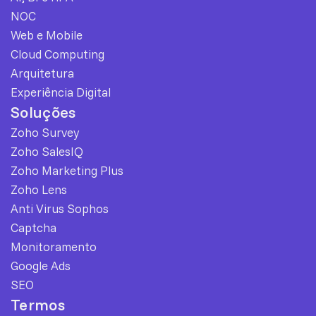
NOC
Web e Mobile
Cloud Computing
Arquitetura
Experiência Digital
Soluções
Zoho Survey
Zoho SalesIQ
Zoho Marketing Plus
Zoho Lens
Anti Virus Sophos
Captcha
Monitoramento
Google Ads
SEO
Termos