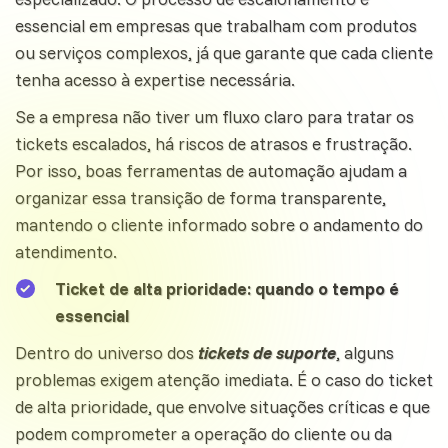
essencial em empresas que trabalham com produtos
ou serviços complexos, já que garante que cada cliente
tenha acesso à expertise necessária.
Se a empresa não tiver um fluxo claro para tratar os
tickets escalados, há riscos de atrasos e frustração.
Por isso, boas ferramentas de automação ajudam a
organizar essa transição de forma transparente,
mantendo o cliente informado sobre o andamento do
atendimento.
Ticket de alta prioridade: quando o tempo é
essencial
Dentro do universo dos
tickets de suporte
, alguns
problemas exigem atenção imediata. É o caso do ticket
de alta prioridade, que envolve situações críticas e que
podem comprometer a operação do cliente ou da