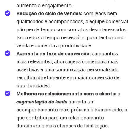
aumenta o engajamento.
Redução do ciclo de vendas:
com leads bem
qualificados e acompanhados, a
equipe
comercial
não perde tempo com contatos desinteressados.
Isso reduz o tempo necessário para fechar uma
venda e aumenta a produtividade.
Aumento na taxa de conversão:
campanhas
mais relevantes, abordagens comerciais mais
assertivas e uma comunicação personalizada
resultam diretamente em maior conversão de
oportunidades.
Melhoria no relacionamento com o cliente:
a
segmentação de leads
permite um
acompanhamento mais próximo e humanizado, o
que contribui para um relacionamento
duradouro e mais chances de fidelização.