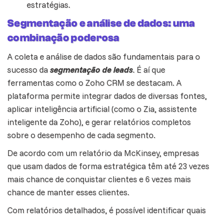
estratégias.
Segmentação e análise de dados: uma
combinação poderosa
A coleta e análise de dados são fundamentais para o
sucesso da
segmentação de leads
. É aí que
ferramentas como o Zoho CRM se destacam. A
plataforma
permite integrar dados de diversas fontes,
aplicar inteligência artificial (como o Zia, assistente
inteligente da Zoho), e gerar relatórios completos
sobre o desempenho de cada segmento.
De acordo com um relatório da McKinsey, empresas
que usam dados de forma estratégica têm até 23 vezes
mais chance de conquistar clientes e 6 vezes mais
chance de manter esses clientes.
Com relatórios detalhados, é possível identificar quais