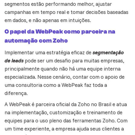
segmentos estão performando melhor, ajustar
campanhas em tempo real e tomar decisões baseadas
em dados, e não apenas em intuições.
O papel da WebPeak como parceira na
automação com Zoho
Implementar uma estratégia eficaz de
segmentação
de leads
pode ser um desafio para muitas
empresas
,
principalmente quando não há uma equipe interna
especializada. Nesse cenário, contar com o apoio de
uma consultoria como a WebPeak faz toda a
diferença.
A WebPeak é parceira oficial da Zoho no Brasil e atua
na implementação, customização e treinamento de
equipes para o uso pleno das ferramentas Zoho. Com
um time experiente, a empresa ajuda seus clientes a