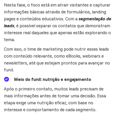
Nesta fase, o foco está em atrair visitantes e capturar
informações básicas através de formulários, landing
pages e conteúdos educativos. Com a
segmentação de
leads
, é possível separar os contatos que demonstram
interesse real daqueles que apenas estão explorando o
tema.
Com isso, o time de marketing pode nutrir esses leads
com conteúdo relevante, como eBooks, webinars e
newsletters, até que estejam prontos para avançar no
funil
.
Meio do funil: nutrição e engajamento
Após o primeiro contato, muitos leads precisam de
mais informações antes de tomar uma decisão. Essa
etapa exige uma nutrição eficaz, com base no
interesse e comportamento de cada segmento.