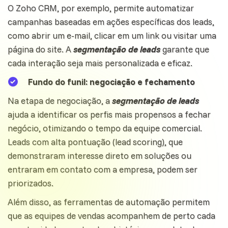
O Zoho CRM, por exemplo, permite automatizar
campanhas
baseadas em ações específicas dos leads,
como abrir um e-mail, clicar em um link ou visitar uma
página do site. A
segmentação de leads
garante que
cada interação seja mais personalizada e eficaz.
Fundo do funil: negociação e fechamento
Na etapa de negociação, a
segmentação de leads
ajuda a identificar os perfis mais propensos a fechar
negócio, otimizando o tempo da equipe comercial.
Leads com alta pontuação (lead scoring), que
demonstraram interesse direto em soluções ou
entraram em contato com a empresa, podem ser
priorizados.
Além disso, as
ferramentas
de automação permitem
que as equipes de vendas acompanhem de perto cada