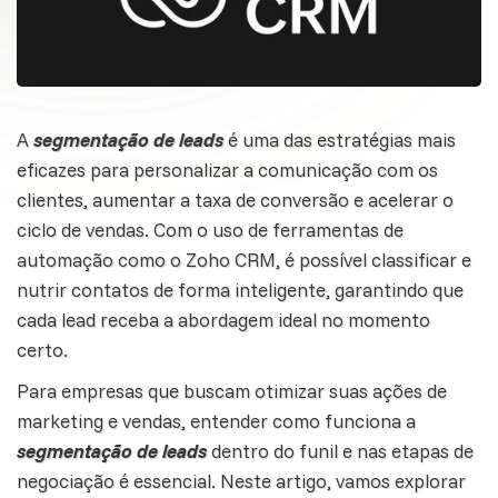
A
segmentação de leads
é uma das estratégias mais
eficazes para personalizar a comunicação com os
clientes, aumentar a
taxa de conversão
e acelerar o
ciclo de vendas. Com o uso de ferramentas de
automação como o Zoho CRM, é possível classificar e
nutrir contatos de forma inteligente, garantindo que
cada lead receba a abordagem ideal no momento
certo.
Para empresas que buscam otimizar suas ações de
marketing e
vendas
, entender como funciona a
segmentação de leads
dentro do funil e nas etapas de
negociação é essencial. Neste artigo, vamos explorar