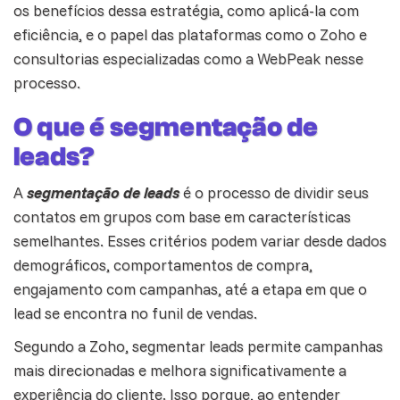
os benefícios dessa estratégia, como aplicá-la com
eficiência, e o papel das plataformas como o Zoho e
consultorias especializadas como a WebPeak nesse
processo.
O que é segmentação de
leads?
A
segmentação de leads
é o processo de dividir seus
contatos em grupos com base em características
semelhantes. Esses critérios podem variar desde
dados
demográficos, comportamentos de compra,
engajamento com campanhas, até a etapa em que o
lead se encontra no funil de vendas.
Segundo a Zoho, segmentar leads permite campanhas
mais direcionadas e melhora significativamente a
experiência do cliente
. Isso porque, ao entender