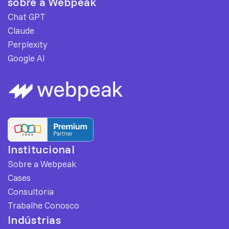
sobre a Webpeak
Chat GPT
Claude
Perplexity
Google AI
Institucional
Sobre a Webpeak
Cases
Consultoria
Trabalhe Conosco
Indústrias