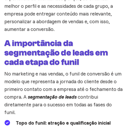
melhor o perfil e as necessidades de cada grupo, a
empresa pode entregar conteúdo mais relevante,
personalizar a abordagem de vendas e, com isso,
aumentar a conversão.
A importância da
segmentação de leads em
cada etapa do funil
No
marketing
e nas vendas, o funil de conversão é um
modelo que representa a jornada do cliente desde o
primeiro contato com a empresa até o fechamento da
compra. A
segmentação de leads
contribui
diretamente para o sucesso em todas as fases do
funil.
Topo do funil: atração e qualificação inicial