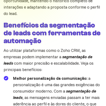
oportunidade, mantendo o histórico completo de
interações e adaptando a proposta conforme o perfil
do lead.
Benefícios da segmentação
de leads com ferramentas de
automação
Ao utilizar plataformas como o Zoho CRM, as
empresas podem implementar a
segmentação de
leads
com maior precisão e escalabilidade. Veja os
principais benefícios:
Melhor personalização da comunicação:
a
personalização é uma das grandes exigências do
consumidor moderno. Com a
segmentação de
leads
, as mensagens enviadas passam a ter mais
aderência ao perfil e às dores do cliente, o que