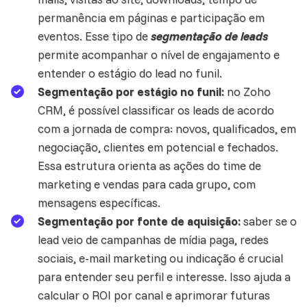
permanência em páginas e participação em
eventos. Esse tipo de
segmentação de leads
permite acompanhar o nível de engajamento e
entender o estágio do lead no funil.
Segmentação por estágio no funil:
no Zoho
CRM, é possível classificar os leads de acordo
com a jornada de compra: novos, qualificados, em
negociação, clientes em potencial e fechados.
Essa estrutura orienta as ações do time de
marketing e vendas para cada grupo, com
mensagens específicas.
Segmentação por fonte de aquisição:
saber se o
lead veio de
campanhas
de mídia paga, redes
sociais, e-mail marketing ou indicação é crucial
para entender seu perfil e interesse. Isso ajuda a
calcular o ROI por canal e aprimorar futuras