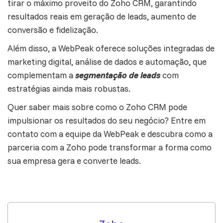
tirar o máximo proveito do Zoho CRM, garantindo
resultados reais em geração de leads, aumento de
conversão e fidelização.
Além disso, a WebPeak oferece soluções integradas de
marketing digital, análise de dados e
automação
, que
complementam a
segmentação de leads
com
estratégias ainda mais robustas.
Quer saber mais sobre como o Zoho CRM pode
impulsionar os resultados do seu negócio?
Entre em
contato com a
equipe da WebPeak
e descubra como a
parceria com a Zoho pode transformar a forma como
sua empresa gera e converte leads.