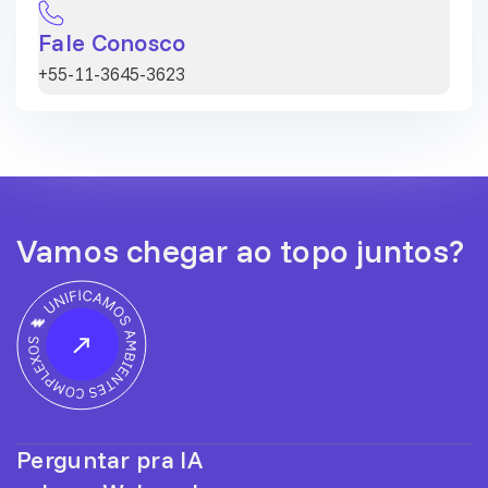
Fale Conosco
+55-11-3645-3623
Vamos chegar ao topo juntos?
Perguntar pra IA