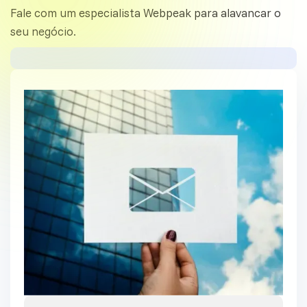
Fale com um especialista Webpeak para alavancar o
seu negócio.