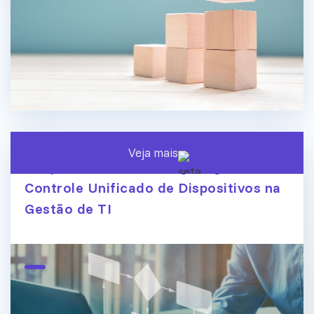
Veja mais
Endpoint Central ManageEngine:
Controle Unificado de Dispositivos na
Gestão de TI