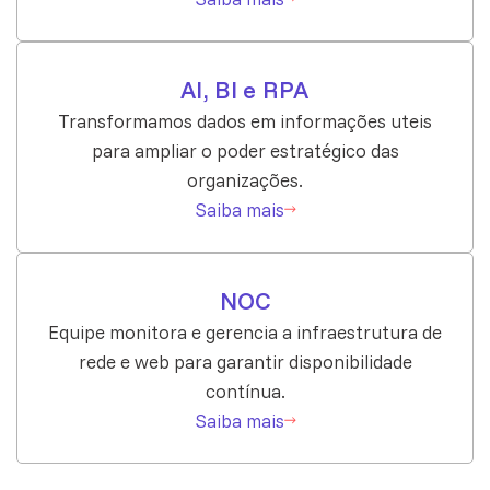
AI, BI e RPA
Transformamos dados em informações uteis
para ampliar o poder estratégico das
organizações.
Saiba mais
NOC
Equipe monitora e gerencia a infraestrutura de
rede e web para garantir disponibilidade
contínua.
Saiba mais