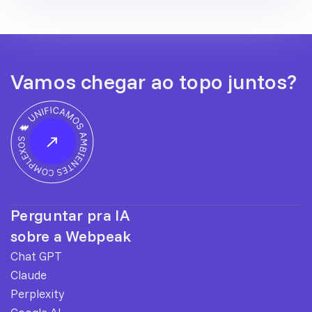
Vamos chegar ao topo juntos?
Perguntar pra IA
sobre a Webpeak
Chat GPT
Claude
Perplexity