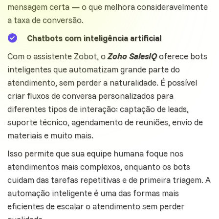
mensagem certa — o que melhora consideravelmente
a taxa de conversão.
Chatbots com inteligência artificial
Com o assistente Zobot, o
Zoho SalesIQ
oferece bots
inteligentes que automatizam grande parte do
atendimento, sem perder a naturalidade. É possível
criar fluxos de conversa personalizados para
diferentes tipos de interação: captação de leads,
suporte técnico, agendamento de reuniões, envio de
materiais e muito mais.
Isso permite que sua equipe humana foque nos
atendimentos mais complexos, enquanto os bots
cuidam das tarefas repetitivas e de primeira triagem. A
automação inteligente é uma das formas mais
eficientes de escalar o atendimento sem perder