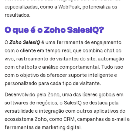
especializadas, como a WebPeak, potencializa os
resultados.
O que é o Zoho SalesIQ?
O
Zoho SalesIQ
é uma ferramenta de engajamento
com o cliente em tempo real, que combina chat ao
vivo, rastreamento de visitantes do site,
automação
com chatbots e análise comportamental. Tudo isso
com o objetivo de oferecer suporte inteligente e
personalizado para cada tipo de visitante.
Desenvolvido pela Zoho, uma das líderes globais em
softwares de negócios, o SalesIQ se destaca pela
versatilidade e integração com outros aplicativos do
ecossistema Zoho, como CRM, campanhas de e-mail e
ferramentas de marketing digital.