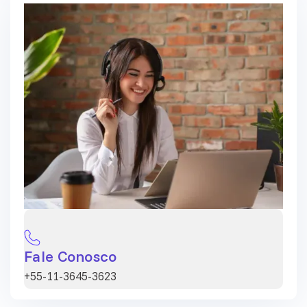
Fale Conosco
+55-11-3645-3623