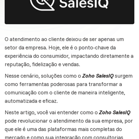
O
atendimento
ao cliente deixou de ser apenas um
setor da empresa. Hoje, ele é o ponto-chave da
experiência do consumidor, impactando diretamente a
reputação, fidelização e vendas.
Nesse cenário, soluções como o
Zoho SalesIQ
surgem
como ferramentas poderosas para transformar a
comunicação com o cliente de maneira inteligente,
automatizada e eficaz.
Neste artigo, você vai entender como o
Zoho SalesIQ
pode revolucionar o atendimento da sua empresa, por
que ele é uma das plataformas mais completas do
mercado e como sua
integração
com consultorias