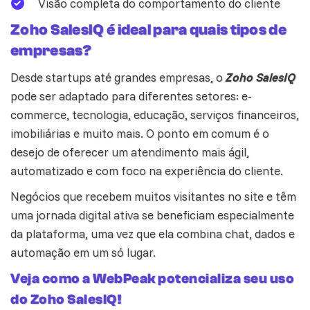
Visão completa do comportamento do cliente
Zoho SalesIQ é ideal para quais tipos de
empresas?
Desde startups até grandes empresas, o
Zoho SalesIQ
pode ser adaptado para diferentes setores: e-
commerce,
tecnologia
, educação, serviços financeiros,
imobiliárias e muito mais. O ponto em comum é o
desejo de oferecer um atendimento mais ágil,
automatizado e com foco na experiência do cliente.
Negócios que recebem muitos visitantes no site e têm
uma jornada digital ativa se beneficiam especialmente
da plataforma, uma vez que ela combina chat, dados e
automação em um só lugar.
Veja como a WebPeak potencializa seu uso
do Zoho SalesIQ!