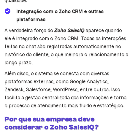
qualidade.
Integração com o Zoho CRM e outras
plataformas
A verdadeira força do
Zoho SalesIQ
aparece quando
ele é integrado com o Zoho CRM. Todas as interações
feitas no chat são registradas automaticamente no
histórico do cliente, o que melhora o relacionamento a
longo prazo.
Além disso, o sistema se conecta com diversas
plataformas externas, como Google Analytics,
Zendesk
, Salesforce, WordPress, entre outras. Isso
facilita a gestão centralizada das informações e torna
o processo de atendimento mais fluido e estratégico.
Por que sua empresa deve
considerar o Zoho SalesIQ?