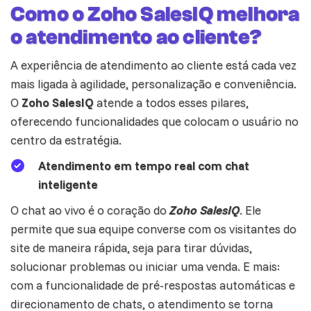
Como o Zoho SalesIQ melhora
o atendimento ao cliente?
A
experiência
de atendimento ao cliente está cada vez
mais ligada à agilidade, personalização e conveniência.
O
Zoho SalesIQ
atende a todos esses pilares,
oferecendo funcionalidades que colocam o usuário no
centro da estratégia.
Atendimento em tempo real com chat
inteligente
O chat ao vivo é o coração do
Zoho SalesIQ
. Ele
permite que sua equipe converse com os visitantes do
site de maneira rápida, seja para tirar dúvidas,
solucionar problemas ou iniciar uma venda. E mais:
com a funcionalidade de pré-respostas automáticas e
direcionamento de chats, o atendimento se torna