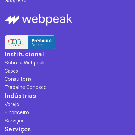
Google AI
Institucional
Sobre a Webpeak
Cases
Consultoria
Trabalhe Conosco
Indústrias
Varejo
Financeiro
Serviços
Serviços