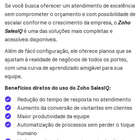
Se você busca oferecer um atendimento de excelência
sem comprometer o orçamento e com possibilidade de
escalar conforme o crescimento da empresa, o
Zoho
SalesIQ
é uma das soluções mais completas e
acessíveis disponíveis.
Além de fácil configuração, ele oferece planos que se
ajustam à realidade de negócios de todos os portes,
com uma curva de aprendizado amigável para sua
equipe.
Benefícios diretos do uso do Zoho SalesIQ:
Redução do tempo de resposta no atendimento
Aumento da conversão de visitantes em clientes
Maior produtividade da equipe
Automatização de processos sem perder o toque
humano