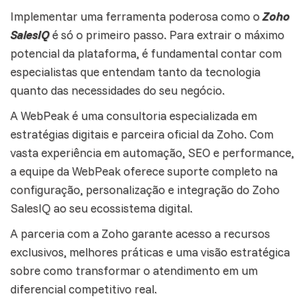
Implementar uma ferramenta poderosa como o
Zoho
SalesIQ
é só o primeiro passo. Para extrair o máximo
potencial da plataforma, é fundamental contar com
especialistas que entendam tanto da tecnologia
quanto das necessidades do seu negócio.
A WebPeak é uma consultoria especializada em
estratégias digitais e parceira oficial da Zoho. Com
vasta experiência em
automação
, SEO e performance,
a equipe da WebPeak oferece suporte completo na
configuração, personalização e integração do Zoho
SalesIQ ao seu ecossistema digital.
A parceria com a Zoho garante acesso a recursos
exclusivos, melhores práticas e uma visão estratégica
sobre como transformar o atendimento em um
diferencial competitivo real.