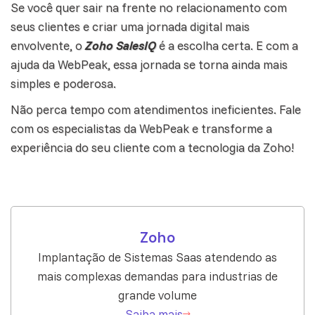
Se você quer sair na frente no relacionamento com
seus clientes e criar uma jornada digital mais
envolvente, o
Zoho SalesIQ
é a escolha certa. E com a
ajuda da WebPeak, essa jornada se torna ainda mais
simples e poderosa.
Não perca tempo com atendimentos ineficientes.
Fale
com os especialistas da WebPeak
e transforme a
experiência do seu cliente com a tecnologia da Zoho!
Zoho
Implantação de Sistemas Saas atendendo as
mais complexas demandas para industrias de
grande volume
Saiba mais