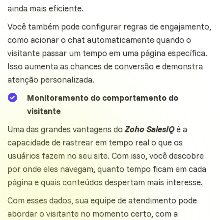
ainda mais eficiente.
Você também pode configurar regras de engajamento,
como acionar o chat automaticamente quando o
visitante passar um tempo em uma página específica.
Isso aumenta as chances de
conversão
e demonstra
atenção personalizada.
Monitoramento do comportamento do
visitante
Uma das grandes vantagens do
Zoho SalesIQ
é a
capacidade de rastrear em tempo real o que os
usuários fazem no seu site. Com isso, você descobre
por onde eles navegam, quanto tempo ficam em cada
página e quais conteúdos despertam mais interesse.
Com esses dados, sua equipe de atendimento pode
abordar o visitante no momento certo, com a